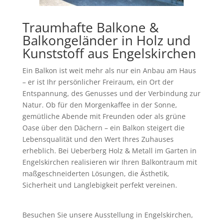
Traumhafte Balkone &
Balkongeländer in Holz und
Kunststoff aus Engelskirchen
Ein Balkon ist weit mehr als nur ein Anbau am Haus
– er ist Ihr persönlicher Freiraum, ein Ort der
Entspannung, des Genusses und der Verbindung zur
Natur. Ob für den Morgenkaffee in der Sonne,
gemütliche Abende mit Freunden oder als grüne
Oase über den Dächern – ein Balkon steigert die
Lebensqualität und den Wert Ihres Zuhauses
erheblich. Bei
Ueberberg Holz & Metall im Garten
in
Engelskirchen realisieren wir Ihren Balkontraum mit
maßgeschneiderten Lösungen, die Ästhetik,
Sicherheit und Langlebigkeit perfekt vereinen.
Besuchen Sie unsere
Ausstellung in Engelskirchen,