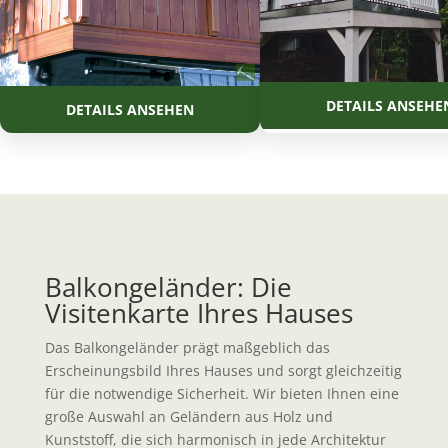
Balkongeländer: Die
Visitenkarte Ihres Hauses
Das Balkongeländer prägt maßgeblich das
Erscheinungsbild Ihres Hauses und sorgt gleichzeitig
für die notwendige Sicherheit. Wir bieten Ihnen eine
große Auswahl an Geländern aus Holz und
Kunststoff, die sich harmonisch in jede Architektur