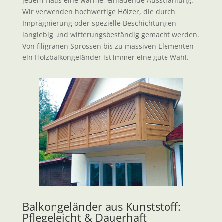
jedem Haus eine warme, einladende Ausstrahlung.
Wir verwenden hochwertige Hölzer, die durch
Imprägnierung oder spezielle Beschichtungen
langlebig und witterungsbeständig gemacht werden.
Von filigranen Sprossen bis zu massiven Elementen –
ein
Holzbalkongeländer
ist immer eine gute Wahl.
Balkongeländer aus Kunststoff:
Pflegeleicht & Dauerhaft