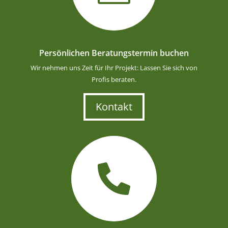
Persönlichen Beratungstermin buchen
Wir nehmen uns Zeit für Ihr Projekt: Lassen Sie sich von
Profis beraten.
Kontakt
