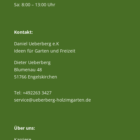
Sa: 8:00 – 13:00 Uhr
Kontakt:
Daniel Ueberberg e.K
Ideen für Garten und Freizeit
Dieter Ueberberg
Blumenau 48
51766 Engelskirchen
Tel: +492263 3427
service@ueberberg-holzimgarten.de
Über uns:
Karriere