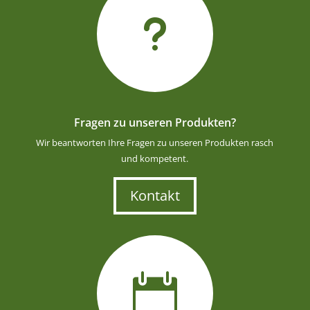
u
Fragen zu unseren Produkten?
Wir beantworten Ihre Fragen zu unseren Produkten rasch
und kompetent.
Kontakt
