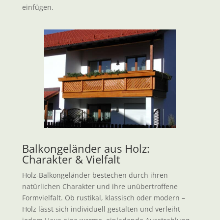
einfügen.
Balkongeländer aus Holz:
Charakter & Vielfalt
Holz-Balkongeländer bestechen durch ihren
natürlichen Charakter und ihre unübertroffene
Formvielfalt. Ob rustikal, klassisch oder modern –
Holz lässt sich individuell gestalten und verleiht