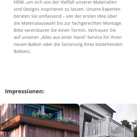
NRW
, um sich von der Vielfalt unserer Materialien
und Designs inspirieren zu lassen. Unsere Experten
beraten Sie umfassend – von der ersten Idee über
die Materialauswahl bis zur fachgerechten Montage.
Bitte vereinbaren Sie einen Termin. Vertrauen Sie
auf unseren „Alles aus einer Hand“-Service für Ihren
neuen Balkon oder die Sanierung Ihres bestehenden
Balkons.
Impressionen: