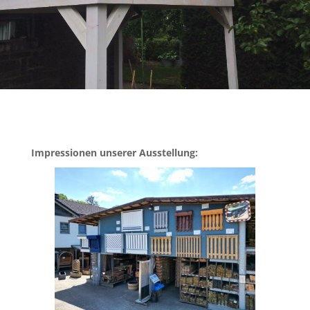
Impressionen unserer Ausstellung: