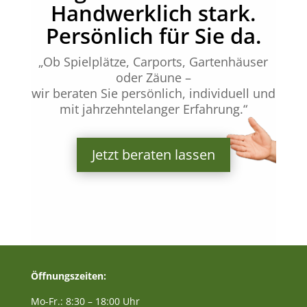
Handwerklich stark.
Persönlich für Sie da.
„Ob Spielplätze, Carports, Gartenhäuser
oder Zäune –
wir beraten Sie persönlich, individuell und
mit jahrzehntelanger Erfahrung.“
Jetzt beraten lassen
Öffnungszeiten:
Mo-Fr.: 8:30 – 18:00 Uhr