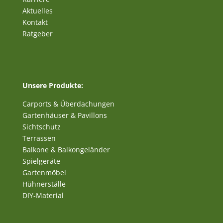
Aktuelles
Kontakt
Ratgeber
Unsere Produkte:
Carports & Überdachungen
Gartenhäuser & Pavillons
Sichtschutz
Terrassen
Balkone & Balkongeländer
Spielgeräte
Gartenmöbel
Hühnerställe
DIY-Material