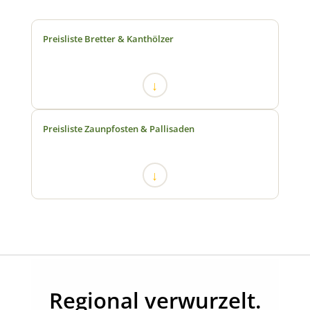
Preisliste Bretter & Kanthölzer
↓
Preisliste Zaunpfosten & Pallisaden
↓
Regional verwurzelt.