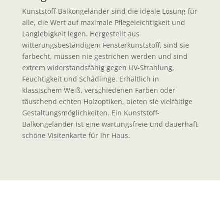
Kunststoff-Balkongeländer sind die ideale Lösung für
alle, die Wert auf maximale Pflegeleichtigkeit und
Langlebigkeit legen. Hergestellt aus
witterungsbeständigem Fensterkunststoff, sind sie
farbecht, müssen nie gestrichen werden und sind
extrem widerstandsfähig gegen UV-Strahlung,
Feuchtigkeit und Schädlinge. Erhältlich in
klassischem Weiß, verschiedenen Farben oder
täuschend echten Holzoptiken, bieten sie vielfältige
Gestaltungsmöglichkeiten. Ein
Kunststoff-
Balkongeländer
ist eine wartungsfreie und dauerhaft
schöne Visitenkarte für Ihr Haus.