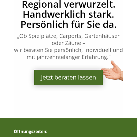
Regional verwurzelt.
Handwerklich stark.
Persönlich für Sie da.
„Ob Spielplätze, Carports, Gartenhäuser
oder Zäune –
wir beraten Sie persönlich, individuell und
mit jahrzehntelanger Erfahrung.“
Jetzt beraten lassen
Öffnungszeiten: