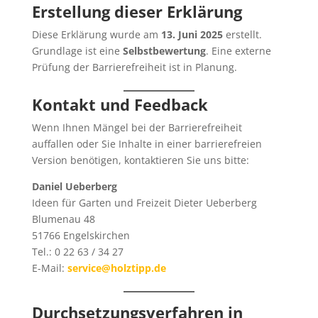
Erstellung dieser Erklärung
Diese Erklärung wurde am
13. Juni 2025
erstellt.
Grundlage ist eine
Selbstbewertung
. Eine externe
Prüfung der Barrierefreiheit ist in Planung.
Kontakt und Feedback
Wenn Ihnen Mängel bei der Barrierefreiheit
auffallen oder Sie Inhalte in einer barrierefreien
Version benötigen, kontaktieren Sie uns bitte:
Daniel Ueberberg
Ideen für Garten und Freizeit Dieter Ueberberg
Blumenau 48
51766 Engelskirchen
Tel.: 0 22 63 / 34 27
E-Mail:
service@holztipp.de
Durchsetzungsverfahren in