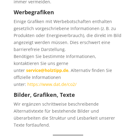
immer vermeiden.
Werbegrafiken
Einige Grafiken mit Werbebotschaften enthalten
gesetzlich vorgeschriebene Informationen (z. B. zu
Produkten oder Energieverbrauch), die direkt im Bild
angezeigt werden müssen. Dies erschwert eine
barrierefreie Darstellung.
Benötigen Sie bestimmte Informationen,
kontaktieren Sie uns gerne
unter
service@holztipp.de
. Alternativ finden Sie
offizielle Informationen
unter:
https://www.dat.de/co2/
Bilder, Grafiken, Texte
Wir ergänzen schrittweise beschreibende
Alternativtexte für bestehende Bilder und
überarbeiten die Struktur und Lesbarkeit unserer
Texte fortlaufend.