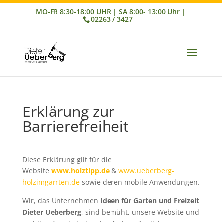
02263 / 3427
Erklärung zur
Barrierefreiheit
Diese Erklärung gilt für die
Website
www.holztipp.de
&
www.ueberberg-
holzimgarrten.de
sowie deren mobile Anwendungen.
Wir, das Unternehmen
Ideen für Garten und Freizeit
Dieter Ueberberg
, sind bemüht, unsere Website und