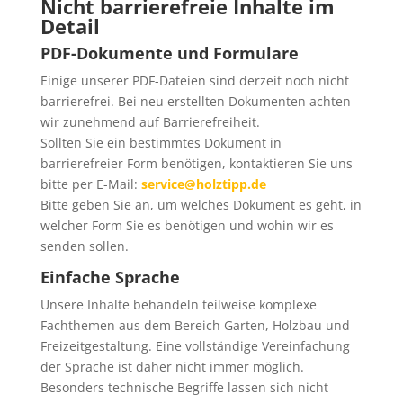
Nicht barrierefreie Inhalte im
Detail
PDF-Dokumente und Formulare
Einige unserer PDF-Dateien sind derzeit noch nicht
barrierefrei. Bei neu erstellten Dokumenten achten
wir zunehmend auf Barrierefreiheit.
Sollten Sie ein bestimmtes Dokument in
barrierefreier Form benötigen, kontaktieren Sie uns
bitte per E-Mail:
service@holztipp.de
Bitte geben Sie an, um welches Dokument es geht, in
welcher Form Sie es benötigen und wohin wir es
senden sollen.
Einfache Sprache
Unsere Inhalte behandeln teilweise komplexe
Fachthemen aus dem Bereich Garten, Holzbau und
Freizeitgestaltung. Eine vollständige Vereinfachung
der Sprache ist daher nicht immer möglich.
Besonders technische Begriffe lassen sich nicht