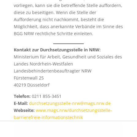
vorliegen, kann sie die betreffende Stelle auffordern,
diese zu beseitigen. Wenn die Stelle der
Aufforderung nicht nachkommt, besteht die
Möglichkeit, dass anerkannte Verbände im Sinne des
BGG NRW rechtliche Schritte einleiten.
Kontakt zur Durchsetzungsstelle in NRW:
Ministerium für Arbeit, Gesundheit und Soziales des
Landes Nordrhein-Westfalen
Landesbehindertenbeauftragter NRW
Fürstenwall 25
40219 Düsseldorf
Telefon:
0211 855-3451
E-Mail:
durchsetzungsstelle-nrw@mags.nrw.de
Webseite:
www.mags.nrw/durchsetzungsstelle-
barrierefreie-informationstechnik