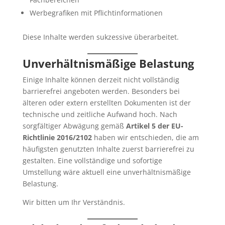
Werbegrafiken mit Pflichtinformationen
Diese Inhalte werden sukzessive überarbeitet.
Unverhältnismäßige Belastung
Einige Inhalte können derzeit nicht vollständig
barrierefrei angeboten werden. Besonders bei
älteren oder extern erstellten Dokumenten ist der
technische und zeitliche Aufwand hoch. Nach
sorgfältiger Abwägung gemäß
Artikel 5 der EU-
Richtlinie 2016/2102
haben wir entschieden, die am
häufigsten genutzten Inhalte zuerst barrierefrei zu
gestalten. Eine vollständige und sofortige
Umstellung wäre aktuell eine unverhältnismäßige
Belastung.
Wir bitten um Ihr Verständnis.