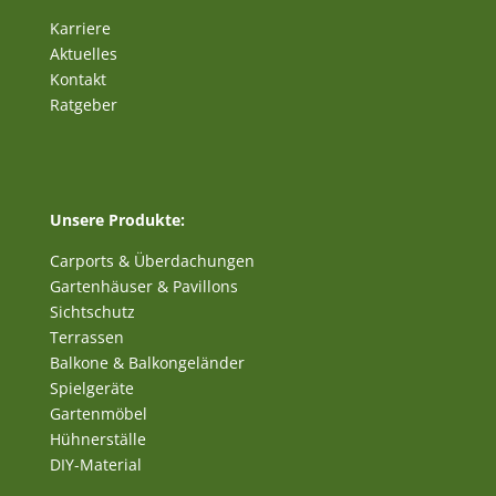
Karriere
Aktuelles
Kontakt
Ratgeber
Unsere Produkte:
Carports & Überdachungen
Gartenhäuser & Pavillons
Sichtschutz
Terrassen
Balkone & Balkongeländer
Spielgeräte
Gartenmöbel
Hühnerställe
DIY-Material