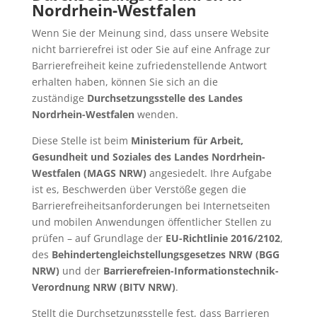
Nordrhein-Westfalen
Wenn Sie der Meinung sind, dass unsere Website
nicht barrierefrei ist oder Sie auf eine Anfrage zur
Barrierefreiheit keine zufriedenstellende Antwort
erhalten haben, können Sie sich an die
zuständige
Durchsetzungsstelle des Landes
Nordrhein-Westfalen
wenden.
Diese Stelle ist beim
Ministerium für Arbeit,
Gesundheit und Soziales des Landes Nordrhein-
Westfalen (MAGS NRW)
angesiedelt. Ihre Aufgabe
ist es, Beschwerden über Verstöße gegen die
Barrierefreiheitsanforderungen bei Internetseiten
und mobilen Anwendungen öffentlicher Stellen zu
prüfen – auf Grundlage der
EU-Richtlinie 2016/2102
,
des
Behindertengleichstellungsgesetzes NRW (BGG
NRW)
und der
Barrierefreien-Informationstechnik-
Verordnung NRW (BITV NRW)
.
Stellt die Durchsetzungsstelle fest, dass Barrieren