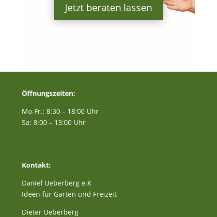
Jetzt beraten lassen
Öffnungszeiten:
Mo-Fr.: 8:30 – 18:00 Uhr
Sa: 8:00 – 13:00 Uhr
Kontakt:
Daniel Ueberberg e.K
Ideen für Garten und Freizeit
Dieter Ueberberg