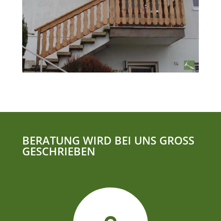
BERATUNG WIRD BEI UNS GROSS
GESCHRIEBEN