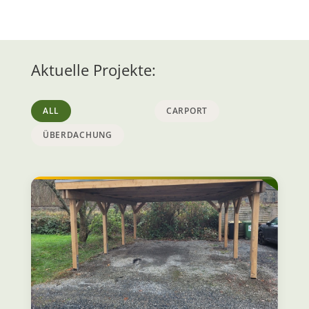
Aktuelle Projekte:
ALL
CARPORT
ÜBERDACHUNG