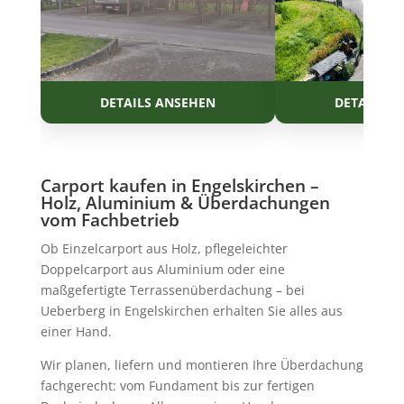
Carport kaufen in Engelskirchen –
Holz, Aluminium & Überdachungen
vom Fachbetrieb
Ob Einzelcarport aus Holz, pflegeleichter
Doppelcarport aus Aluminium oder eine
maßgefertigte Terrassenüberdachung – bei
Ueberberg in Engelskirchen erhalten Sie alles aus
einer Hand.
Wir planen, liefern und montieren Ihre Überdachung
fachgerecht: vom Fundament bis zur fertigen