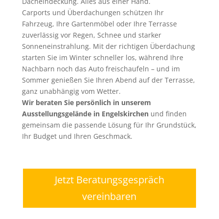
Dacheindeckung. Alles aus einer Hand.
Carports und Überdachungen schützen Ihr
Fahrzeug, Ihre Gartenmöbel oder Ihre Terrasse
zuverlässig vor Regen, Schnee und starker
Sonneneinstrahlung. Mit der richtigen Überdachung
starten Sie im Winter schneller los, während Ihre
Nachbarn noch das Auto freischaufeln – und im
Sommer genießen Sie Ihren Abend auf der Terrasse,
ganz unabhängig vom Wetter.
Wir beraten Sie persönlich in unserem
Ausstellungsgelände in Engelskirchen
und finden
gemeinsam die passende Lösung für Ihr Grundstück,
Ihr Budget und Ihren Geschmack.
Jetzt Beratungsgespräch
vereinbaren