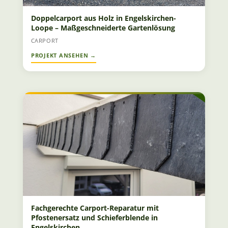
Doppelcarport aus Holz in Engelskirchen-
Loope – Maßgeschneiderte Gartenlösung
CARPORT
Fachgerechte Carport-Reparatur mit
Pfostenersatz und Schieferblende in
Engelskirchen