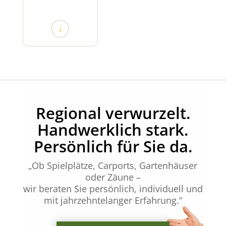
↓
Regional verwurzelt.
Handwerklich stark.
Persönlich für Sie da.
„Ob Spielplätze, Carports, Gartenhäuser
oder Zäune –
wir beraten Sie persönlich, individuell und
mit jahrzehntelanger Erfahrung.“