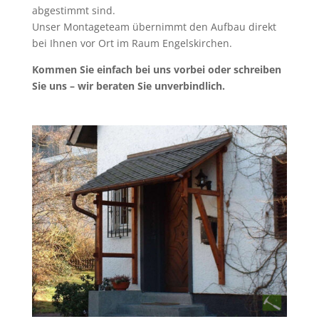
abgestimmt sind.
Unser Montageteam übernimmt den Aufbau direkt
bei Ihnen vor Ort im Raum Engelskirchen.
Kommen Sie einfach bei uns vorbei oder schreiben
Sie uns – wir beraten Sie unverbindlich.