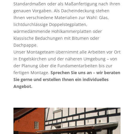
Standardmaßen oder als Maßanfertigung nach Ihren
genauen Vorgaben. Als Dacheindeckung stehen
Ihnen verschiedene Materialien zur Wahl: Glas,
lichtdurchlässige Doppelstegplatten,
wärmedämmende Hohlkammerplatten oder
klassische Bedachungen mit Bitumen oder
Dachpappe.
Unser Montageteam übernimmt alle Arbeiten vor Ort
in Engelskirchen und der näheren Umgebung – von
der Planung über die Fundamentarbeiten bis zur
fertigen Montage.
Sprechen Sie uns an – wir beraten
Sie gerne und erstellen Ihnen ein individuelles
Angebot.