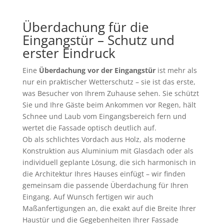
Überdachung für die
Eingangstür – Schutz und
erster Eindruck
Eine
Überdachung vor der Eingangstür
ist mehr als
nur ein praktischer Wetterschutz – sie ist das erste,
was Besucher von Ihrem Zuhause sehen. Sie schützt
Sie und Ihre Gäste beim Ankommen vor Regen, hält
Schnee und Laub vom Eingangsbereich fern und
wertet die Fassade optisch deutlich auf.
Ob als schlichtes Vordach aus Holz, als moderne
Konstruktion aus Aluminium mit Glasdach oder als
individuell geplante Lösung, die sich harmonisch in
die Architektur Ihres Hauses einfügt – wir finden
gemeinsam die passende Überdachung für Ihren
Eingang. Auf Wunsch fertigen wir auch
Maßanfertigungen an, die exakt auf die Breite Ihrer
Haustür und die Gegebenheiten Ihrer Fassade