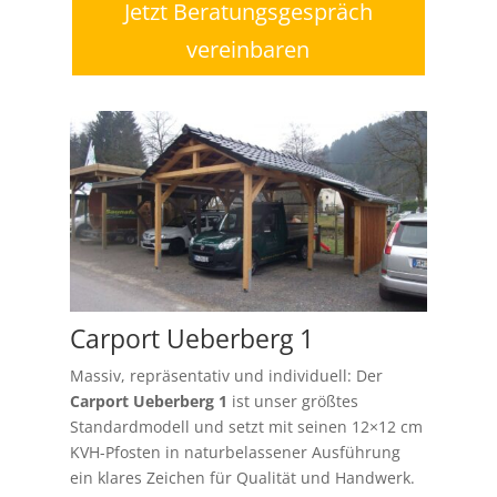
Jetzt Beratungsgespräch
vereinbaren
Carport Ueberberg 1
Massiv, repräsentativ und individuell: Der
Carport Ueberberg 1
ist unser größtes
Standardmodell und setzt mit seinen 12×12 cm
KVH-Pfosten in naturbelassener Ausführung
ein klares Zeichen für Qualität und Handwerk.