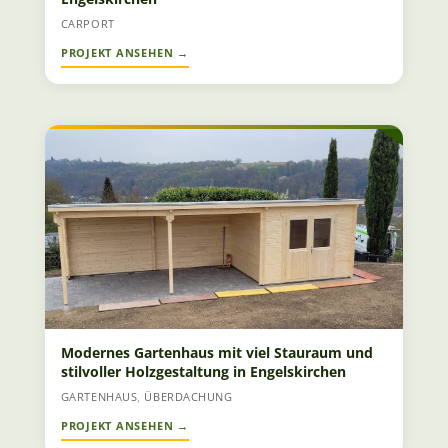
CARPORT
Modernes Gartenhaus mit viel Stauraum und
stilvoller Holzgestaltung in Engelskirchen
GARTENHAUS
,
ÜBERDACHUNG