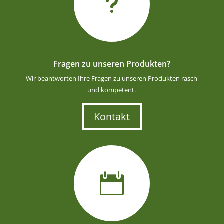
u
Fragen zu unseren Produkten?
Wir beantworten Ihre Fragen zu unseren Produkten rasch
und kompetent.
Kontakt
