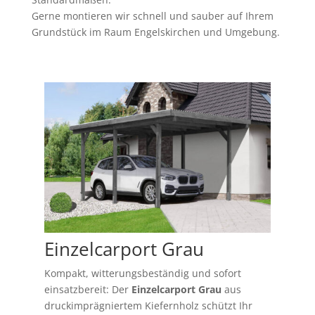
Gerne montieren wir schnell und sauber auf Ihrem
Grundstück im Raum Engelskirchen und Umgebung.
Einzelcarport Grau
Kompakt, witterungsbeständig und sofort
einsatzbereit: Der
Einzelcarport Grau
aus
druckimprägniertem Kiefernholz schützt Ihr