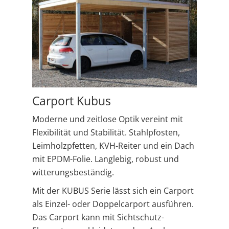
Carport Kubus
Moderne und zeitlose Optik vereint mit
Flexibilität und Stabilität. Stahlpfosten,
Leimholzpfetten, KVH-Reiter und ein Dach
mit EPDM-Folie. Langlebig, robust und
witterungsbeständig.
Mit der KUBUS Serie lässt sich ein Carport
als Einzel- oder D
oppelcarport ausführen.
Das
Carport kann mit Sichtschutz-