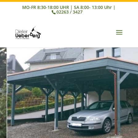
02263 / 3427