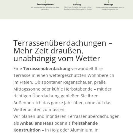
Terrassenüberdachungen –
Mehr Zeit draußen,
unabhängig vom Wetter
Eine
Terrassenüberdachung
verwandelt Ihre
Terrasse in einen wettergeschützten Wohnbereich
im Freien. Ob spontaner Regenschauer, pralle
Mittagssonne oder kühle Herbstabende – mit der
richtigen Überdachung genießen Sie Ihren
Außenbereich das ganze Jahr über, ohne auf das
Wetter achten zu müssen.
Wir planen und montieren Terrassenüberdachungen
als
Anbau ans Haus
oder als
freistehende
Konstruktion
– in Holz oder Aluminium, in