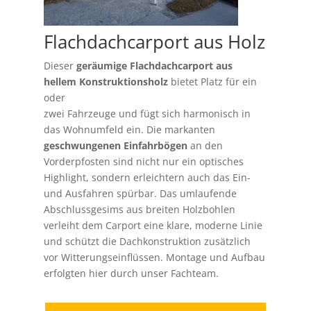
Flachdachcarport aus Holz
Dieser
geräumige Flachdachcarport aus
hellem Konstruktionsholz
bietet Platz für ein
oder
zwei Fahrzeuge und fügt sich harmonisch in
das Wohnumfeld ein. Die markanten
geschwungenen Einfahrbögen
an den
Vorderpfosten sind nicht nur ein optisches
Highlight, sondern erleichtern
auch das Ein-
und Ausfahren spürbar. Das umlaufende
Abschlussgesims aus breiten Holzbohlen
verleiht dem Carport eine klare, moderne Linie
und schützt die Dachkonstruktion zusätzlich
vor Witterungseinflüssen.
Montage und Aufbau
erfolgten hier durch unser Fachteam.