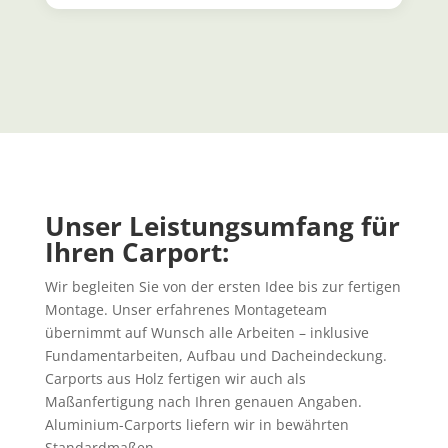
Unser Leistungsumfang für
Ihren Carport:
Wir begleiten Sie von der ersten Idee bis zur fertigen
Montage. Unser erfahrenes Montageteam
übernimmt auf Wunsch alle Arbeiten – inklusive
Fundamentarbeiten, Aufbau und Dacheindeckung.
Carports aus Holz fertigen wir auch als
Maßanfertigung nach Ihren genauen Angaben.
Aluminium-Carports liefern wir in bewährten
Standardmaßen.