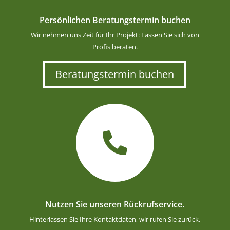
Persönlichen Beratungstermin buchen
Wir nehmen uns Zeit für Ihr Projekt: Lassen Sie sich von
Profis beraten.
Beratungstermin buchen

Nutzen Sie unseren Rückrufservice.
Hinterlassen Sie Ihre Kontaktdaten, wir rufen Sie zurück.