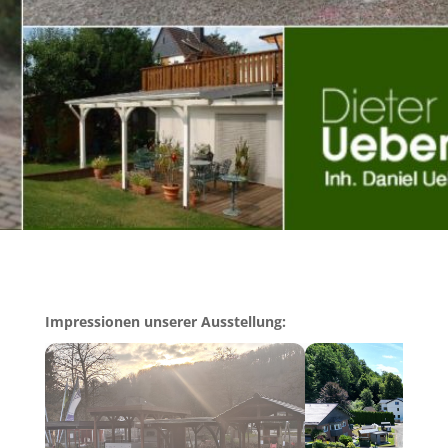
Impressionen unserer Ausstellung: