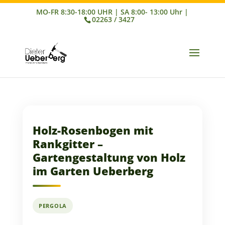
02263 / 3427
Holz-Rosenbogen mit
Rankgitter –
Gartengestaltung von Holz
im Garten Ueberberg
PERGOLA