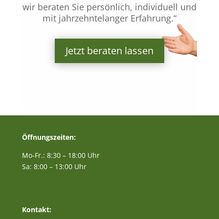
wir beraten Sie persönlich, individuell und
mit jahrzehntelanger Erfahrung.“
Jetzt beraten lassen
Öffnungszeiten:
Mo-Fr.: 8:30 – 18:00 Uhr
Sa: 8:00 – 13:00 Uhr
Kontakt: