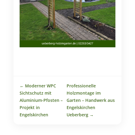
←
Moderner WPC
Professionelle
Sichtschutz mit
Holzmontage im
Aluminium-Pfosten –
Garten – Handwerk aus
Projekt in
Engelskirchen
Engelskirchen
Ueberberg
→