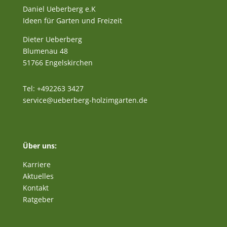
Daniel Ueberberg e.K
Ideen für Garten und Freizeit
Dieter Ueberberg
Blumenau 48
51766 Engelskirchen
Tel: +492263 3427
service@ueberberg-holzimgarten.de
Über uns:
Karriere
Aktuelles
Kontakt
Ratgeber