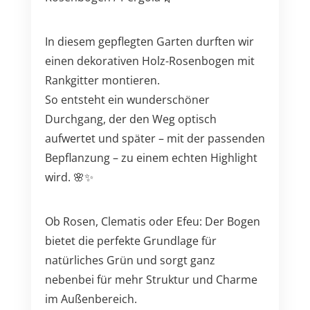
In diesem gepflegten Garten durften wir
einen dekorativen Holz-Rosenbogen mit
Rankgitter montieren.
So entsteht ein wunderschöner
Durchgang, der den Weg optisch
aufwertet und später – mit der passenden
Bepflanzung – zu einem echten Highlight
wird. 🌸✨
Ob Rosen, Clematis oder Efeu: Der Bogen
bietet die perfekte Grundlage für
natürliches Grün und sorgt ganz
nebenbei für mehr Struktur und Charme
im Außenbereich.