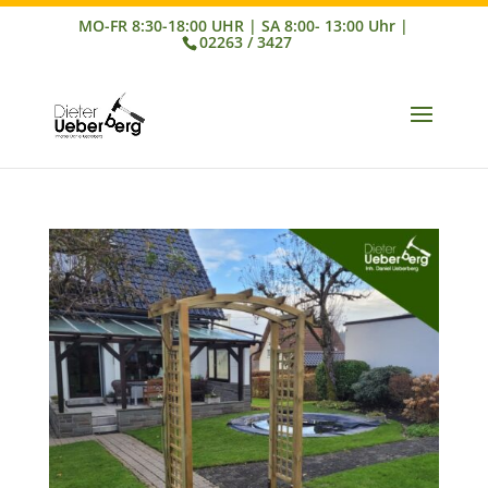
02263 / 3427