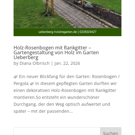
Holz-Rosenbogen mit Rankgitter –
Gartengestaltung von Holz im Garten
Ueberberg
by
Diana Olbrisch
|
Jan. 22, 2026
🌿 Ein neuer Blickfang für den Garten: Rosenbogen /
Pergola 🌿 In diesem gepflegten Garten durften wir
einen dekorativen Holz-Rosenbogen mit Rankgitter
montieren.So entsteht ein wunderschöner
Durchgang, der den Weg optisch aufwertet und
später – mit der passenden...
Suchen