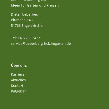
Ideen für Garten und Freizeit
Dieter Ueberberg
Blumenau 48
51766 Engelskirchen
Tel: +492263 3427
service@ueberberg-holzimgarten.de
Über uns:
Karriere
Aktuelles
Kontakt
Ratgeber