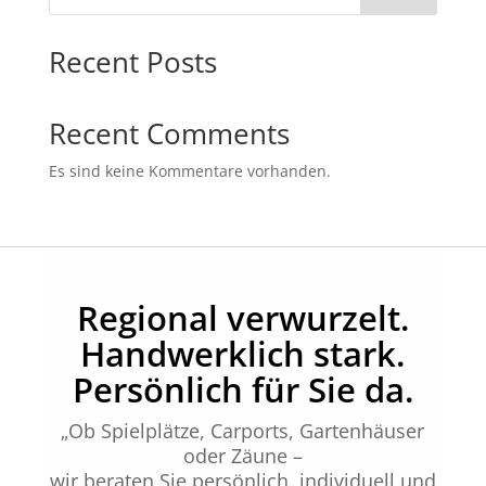
Recent Posts
Recent Comments
Es sind keine Kommentare vorhanden.
Regional verwurzelt.
Handwerklich stark.
Persönlich für Sie da.
„Ob Spielplätze, Carports, Gartenhäuser
oder Zäune –
wir beraten Sie persönlich, individuell und