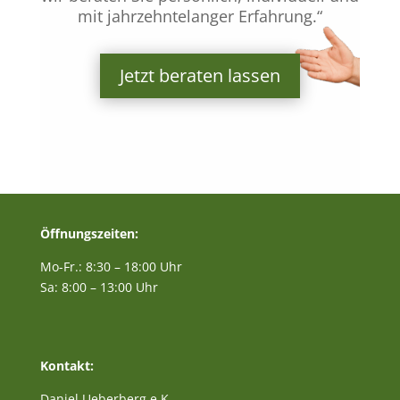
mit jahrzehntelanger Erfahrung.“
Jetzt beraten lassen
Öffnungszeiten:
Mo-Fr.: 8:30 – 18:00 Uhr
Sa: 8:00 – 13:00 Uhr
Kontakt:
Daniel Ueberberg e.K