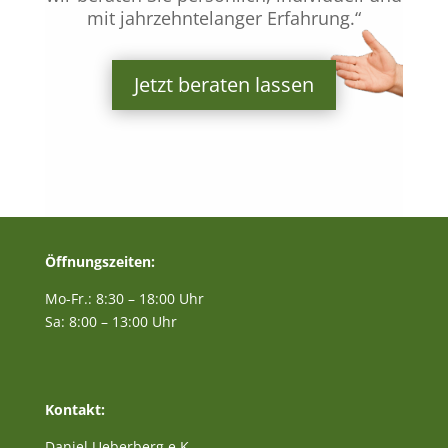
mit jahrzehntelanger Erfahrung.“
Jetzt beraten lassen
Öffnungszeiten:
Mo-Fr.: 8:30 – 18:00 Uhr
Sa: 8:00 – 13:00 Uhr
Kontakt:
Daniel Ueberberg e.K