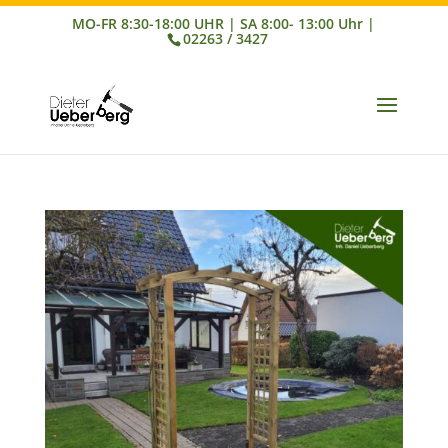
02263 / 3427