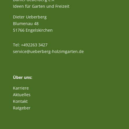
Ideen für Garten und Freizeit
Dieter Ueberberg
Blumenau 48
51766 Engelskirchen
Tel: +492263 3427
service@ueberberg-holzimgarten.de
Über uns:
Karriere
Aktuelles
Kontakt
Ratgeber