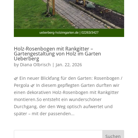
Holz-Rosenbogen mit Rankgitter –
Gartengestaltung von Holz im Garten
Ueberberg
by
Diana Olbrisch
|
Jan. 22, 2026
🌿 Ein neuer Blickfang für den Garten: Rosenbogen /
Pergola 🌿 In diesem gepflegten Garten durften wir
einen dekorativen Holz-Rosenbogen mit Rankgitter
montieren.So entsteht ein wunderschöner
Durchgang, der den Weg optisch aufwertet und
später – mit der passenden...
Suchen