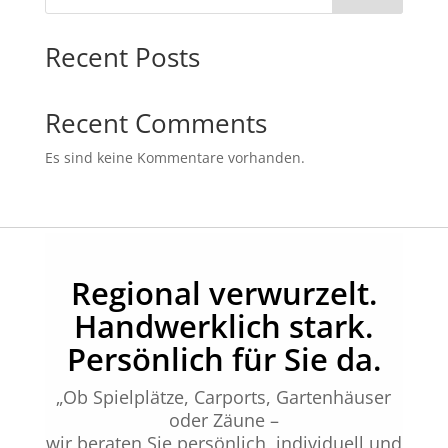
Recent Posts
Recent Comments
Es sind keine Kommentare vorhanden.
Regional verwurzelt.
Handwerklich stark.
Persönlich für Sie da.
„Ob Spielplätze, Carports, Gartenhäuser
oder Zäune –
wir beraten Sie persönlich, individuell und