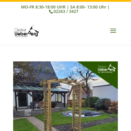
02263 / 3427