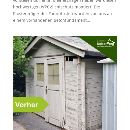
vorstellen dürfen:In Meinerzhagen haben wir diesen
hochwertigen WPC-Sichtschutz montiert. Die
Pfostenträger der Zaunpfosten wurden von uns an
einem vorhandenen Betonfundament...