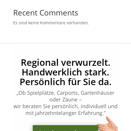
Recent Comments
Es sind keine Kommentare vorhanden.
Regional verwurzelt.
Handwerklich stark.
Persönlich für Sie da.
„Ob Spielplätze, Carports, Gartenhäuser
oder Zäune –
wir beraten Sie persönlich, individuell und
mit jahrzehntelanger Erfahrung.“