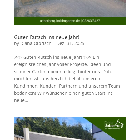
Guten Rutsch ins neue Jahr!
by
Diana Olbrisch
|
Dez. 31, 2025
🎆✨ Guten Rutsch ins neue Jahr! ✨🎆 Ein
ereignisreiches Jahr voller Projekte, Ideen und
schöner Gartenmomente liegt hinter uns. Dafür
möchten wir uns herzlich bei all unseren
Kundinnen, Kunden, Partnern und unserem Team
bedanken! Wir wünschen einen guten Start ins
neue...