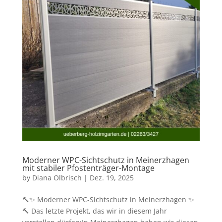
Moderner WPC-Sichtschutz in Meinerzhagen
mit stabiler Pfostenträger-Montage
by
Diana Olbrisch
|
Dez. 19, 2025
🔨✨ Moderner WPC-Sichtschutz in Meinerzhagen ✨
🔨 Das letzte Projekt, das wir in diesem Jahr