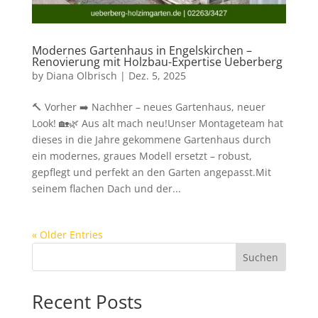
Modernes Gartenhaus in Engelskirchen –
Renovierung mit Holzbau-Expertise Ueberberg
by
Diana Olbrisch
|
Dez. 5, 2025
🔨 Vorher ➡️ Nachher – neues Gartenhaus, neuer
Look! 🏡🌿 Aus alt mach neu!Unser Montageteam hat
dieses in die Jahre gekommene Gartenhaus durch
ein modernes, graues Modell ersetzt – robust,
gepflegt und perfekt an den Garten angepasst.Mit
seinem flachen Dach und der...
« Older Entries
Suchen
Recent Posts