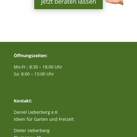
Jetzt beraten lassen
Öffnungszeiten:
Mo-Fr.: 8:30 – 18:00 Uhr
Sa: 8:00 – 13:00 Uhr
Kontakt:
Daniel Ueberberg e.K
Ideen für Garten und Freizeit
Dieter Ueberberg