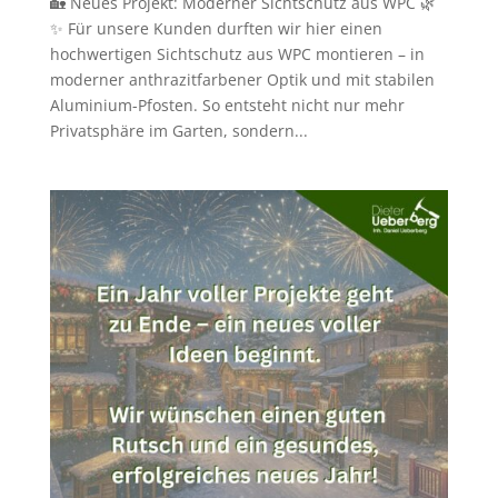
🏡 Neues Projekt: Moderner Sichtschutz aus WPC 🌿
✨ Für unsere Kunden durften wir hier einen
hochwertigen Sichtschutz aus WPC montieren – in
moderner anthrazitfarbener Optik und mit stabilen
Aluminium-Pfosten. So entsteht nicht nur mehr
Privatsphäre im Garten, sondern...