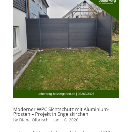
Moderner WPC Sichtschutz mit Aluminium-
Pfosten – Projekt in Engelskirchen
by
Diana Olbrisch
|
Jan. 16, 2026