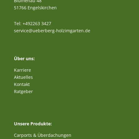
Blumenau 48
51766 Engelskirchen
Tel: +492263 3427
service@ueberberg-holzimgarten.de
Über uns:
Karriere
Aktuelles
Kontakt
Ratgeber
Unsere Produkte:
Carports & Überdachungen