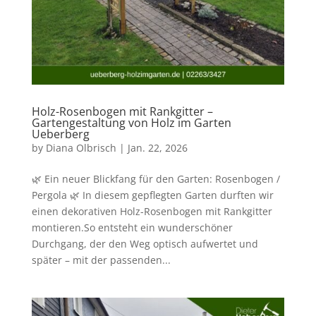
Holz-Rosenbogen mit Rankgitter –
Gartengestaltung von Holz im Garten
Ueberberg
by
Diana Olbrisch
|
Jan. 22, 2026
🌿 Ein neuer Blickfang für den Garten: Rosenbogen /
Pergola 🌿 In diesem gepflegten Garten durften wir
einen dekorativen Holz-Rosenbogen mit Rankgitter
montieren.So entsteht ein wunderschöner
Durchgang, der den Weg optisch aufwertet und
später – mit der passenden...