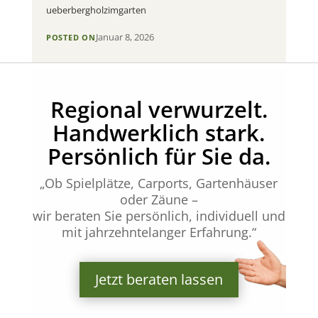
ueberbergholzimgarten
Januar 8, 2026
POSTED ON
Regional verwurzelt.
Handwerklich stark.
Persönlich für Sie da.
„Ob Spielplätze, Carports, Gartenhäuser
oder Zäune –
wir beraten Sie persönlich, individuell und
mit jahrzehntelanger Erfahrung.“
Jetzt beraten lassen