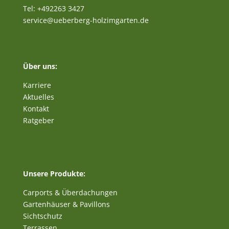
Tel: +492263 3427
service@ueberberg-holzimgarten.de
Über uns:
Karriere
Aktuelles
Kontakt
Ratgeber
Unsere Produkte:
Carports & Überdachungen
Gartenhäuser & Pavillons
Sichtschutz
Terrassen