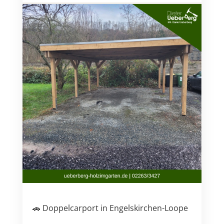
🚗 Doppelcarport in Engelskirchen-Loope