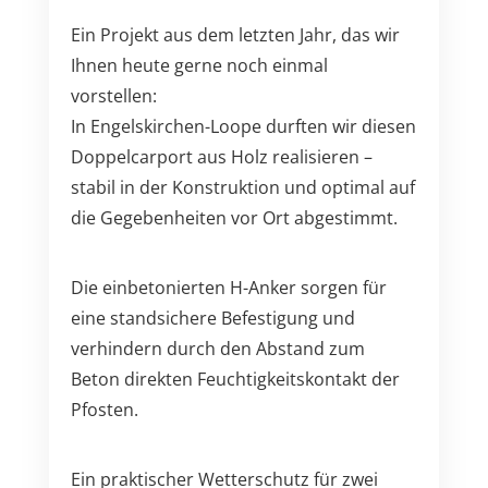
Ein Projekt aus dem letzten Jahr, das wir
Ihnen heute gerne noch einmal
vorstellen:
In Engelskirchen-Loope durften wir diesen
Doppelcarport aus Holz realisieren –
stabil in der Konstruktion und optimal auf
die Gegebenheiten vor Ort abgestimmt.
Die einbetonierten H-Anker sorgen für
eine standsichere Befestigung und
verhindern durch den Abstand zum
Beton direkten Feuchtigkeitskontakt der
Pfosten.
Ein praktischer Wetterschutz für zwei