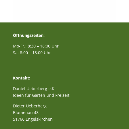
Öffnungszeiten:
Mo-Fr.: 8:30 – 18:00 Uhr
Sa: 8:00 – 13:00 Uhr
Kontakt:
Daniel Ueberberg e.K
Ideen für Garten und Freizeit
Dieter Ueberberg
Blumenau 48
51766 Engelskirchen