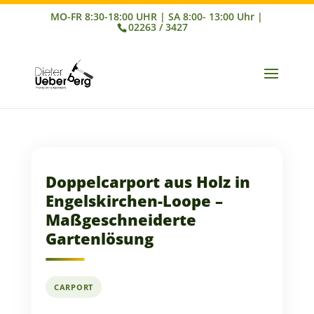
02263 / 3427
Doppelcarport aus Holz in
Engelskirchen-Loope –
Maßgeschneiderte
Gartenlösung
CARPORT