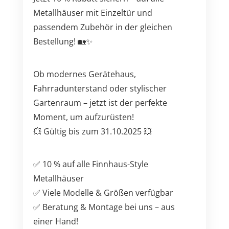
Metallhäuser mit Einzeltür und
passendem Zubehör in der gleichen
Bestellung! 🏡✨
Ob modernes Gerätehaus,
Fahrradunterstand oder stylischer
Gartenraum – jetzt ist der perfekte
Moment, um aufzurüsten!
💥 Gültig bis zum 31.10.2025 💥
✅ 10 % auf alle Finnhaus-Style
Metallhäuser
✅ Viele Modelle & Größen verfügbar
✅ Beratung & Montage bei uns – aus
einer Hand!