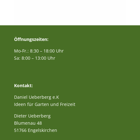
Öffnungszeiten:
Mo-Fr.: 8:30 – 18:00 Uhr
Sa: 8:00 – 13:00 Uhr
Kontakt:
Daniel Ueberberg e.K
Ideen für Garten und Freizeit
Dieter Ueberberg
Blumenau 48
51766 Engelskirchen