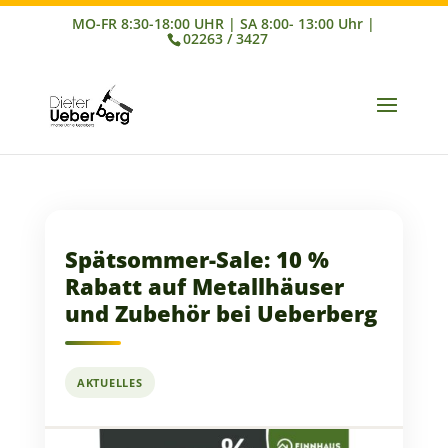
02263 / 3427
Spätsommer-Sale: 10 %
Rabatt auf Metallhäuser
und Zubehör bei Ueberberg
AKTUELLES