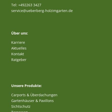
Tel: +492263 3427
service@ueberberg-holzimgarten.de
Über uns:
Karriere
Aktuelles
Kontakt
Ratgeber
Unsere Produkte:
Carports & Überdachungen
Gartenhäuser & Pavillons
Sichtschutz