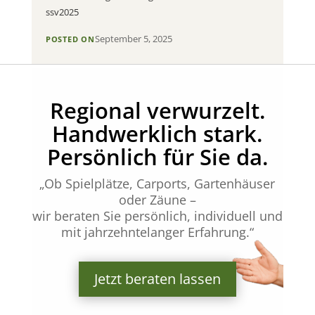
ssv2025
September 5, 2025
POSTED ON
Regional verwurzelt.
Handwerklich stark.
Persönlich für Sie da.
„Ob Spielplätze, Carports, Gartenhäuser
oder Zäune –
wir beraten Sie persönlich, individuell und
mit jahrzehntelanger Erfahrung.“
Jetzt beraten lassen