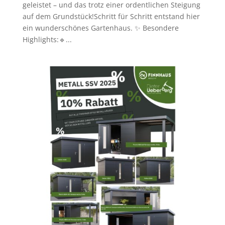
geleistet – und das trotz einer ordentlichen Steigung
auf dem Grundstück!Schritt für Schritt entstand hier
ein wunderschönes Gartenhaus. ✨ Besondere
Highlights:🔹...