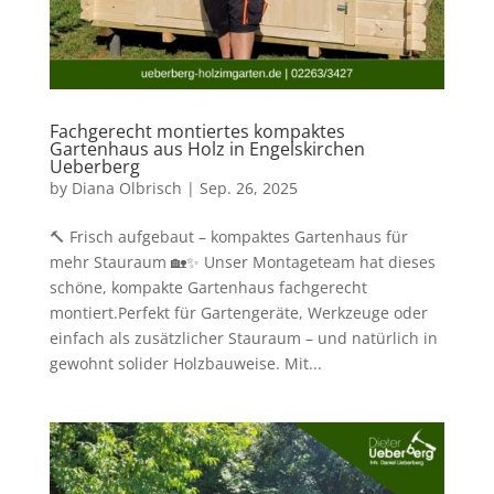
Fachgerecht montiertes kompaktes
Gartenhaus aus Holz in Engelskirchen
Ueberberg
by
Diana Olbrisch
|
Sep. 26, 2025
🔨 Frisch aufgebaut – kompaktes Gartenhaus für
mehr Stauraum 🏡✨ Unser Montageteam hat dieses
schöne, kompakte Gartenhaus fachgerecht
montiert.Perfekt für Gartengeräte, Werkzeuge oder
einfach als zusätzlicher Stauraum – und natürlich in
gewohnt solider Holzbauweise. Mit...