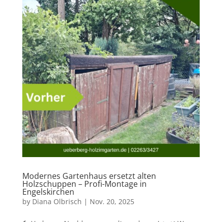
Modernes Gartenhaus ersetzt alten
Holzschuppen – Profi-Montage in
Engelskirchen
by
Diana Olbrisch
|
Nov. 20, 2025