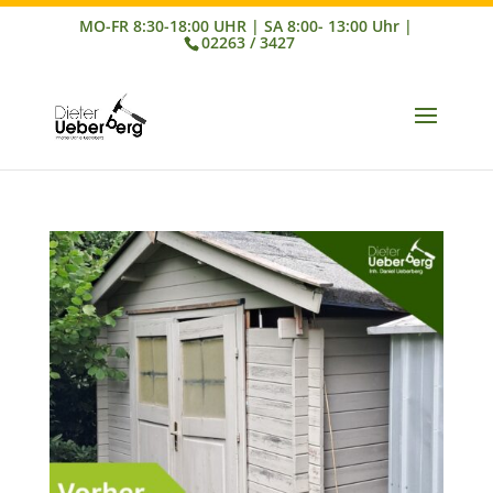
02263 / 3427