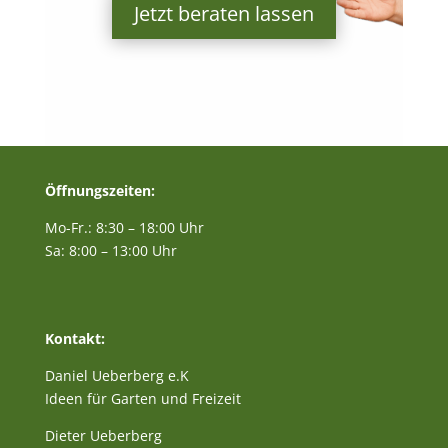
Jetzt beraten lassen
Öffnungszeiten:
Mo-Fr.: 8:30 – 18:00 Uhr
Sa: 8:00 – 13:00 Uhr
Kontakt:
Daniel Ueberberg e.K
Ideen für Garten und Freizeit
Dieter Ueberberg