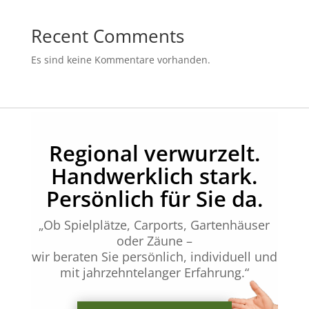
Recent Comments
Es sind keine Kommentare vorhanden.
Regional verwurzelt.
Handwerklich stark.
Persönlich für Sie da.
„Ob Spielplätze, Carports, Gartenhäuser
oder Zäune –
wir beraten Sie persönlich, individuell und
mit jahrzehntelanger Erfahrung.“