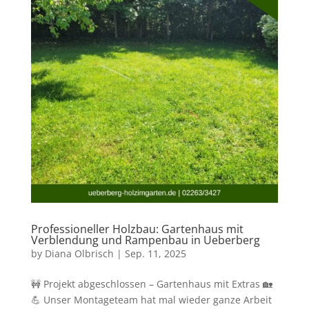
Professioneller Holzbau: Gartenhaus mit
Verblendung und Rampenbau in Ueberberg
by
Diana Olbrisch
|
Sep. 11, 2025
🚧 Projekt abgeschlossen – Gartenhaus mit Extras 🏡
💪 Unser Montageteam hat mal wieder ganze Arbeit