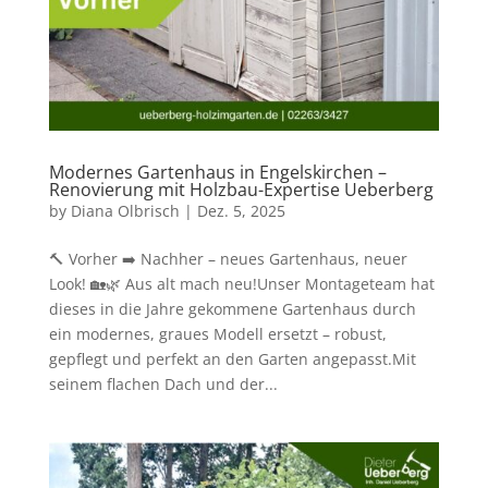
Modernes Gartenhaus in Engelskirchen –
Renovierung mit Holzbau-Expertise Ueberberg
by
Diana Olbrisch
|
Dez. 5, 2025
🔨 Vorher ➡️ Nachher – neues Gartenhaus, neuer
Look! 🏡🌿 Aus alt mach neu!Unser Montageteam hat
dieses in die Jahre gekommene Gartenhaus durch
ein modernes, graues Modell ersetzt – robust,
gepflegt und perfekt an den Garten angepasst.Mit
seinem flachen Dach und der...