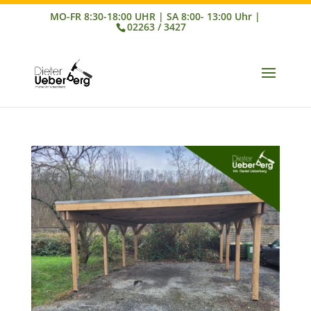
02263 / 3427