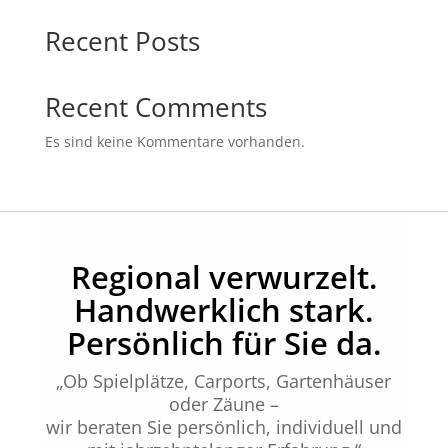
Recent Posts
Recent Comments
Es sind keine Kommentare vorhanden.
Regional verwurzelt.
Handwerklich stark.
Persönlich für Sie da.
„Ob Spielplätze, Carports, Gartenhäuser
oder Zäune –
wir beraten Sie persönlich, individuell und