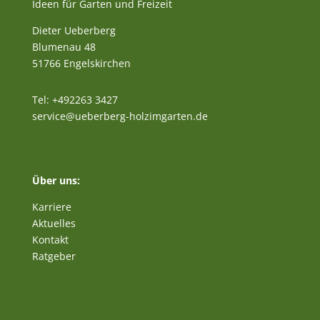
Ideen für Garten und Freizeit
Dieter Ueberberg
Blumenau 48
51766 Engelskirchen
Tel: +492263 3427
service@ueberberg-holzimgarten.de
Über uns:
Karriere
Aktuelles
Kontakt
Ratgeber