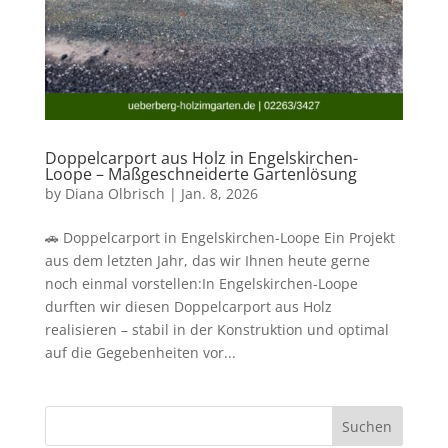
Doppelcarport aus Holz in Engelskirchen-
Loope – Maßgeschneiderte Gartenlösung
by
Diana Olbrisch
|
Jan. 8, 2026
🚗 Doppelcarport in Engelskirchen-Loope Ein Projekt
aus dem letzten Jahr, das wir Ihnen heute gerne
noch einmal vorstellen:In Engelskirchen-Loope
durften wir diesen Doppelcarport aus Holz
realisieren – stabil in der Konstruktion und optimal
auf die Gegebenheiten vor...
Suchen