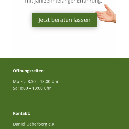
mit jahrzehntelanger Erfahrung.“
Jetzt beraten lassen
Öffnungszeiten:
Mo-Fr.: 8:30 – 18:00 Uhr
Sa: 8:00 – 13:00 Uhr
Kontakt:
Daniel Ueberberg e.K