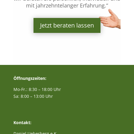
mit jahrzehntelanger Erfahrung.“
Jetzt beraten lassen
Öffnungszeiten:
Mo-Fr.: 8:30 – 18:00 Uhr
Sa: 8:00 – 13:00 Uhr
Kontakt:
Daniel Ueberberg e.K