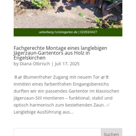
Fachgerechte Montage eines langlebigen
Jägerzaun-Gartentors aus Holz in
Engelskirchen
by
Diana Olbrisch
|
Juli 17, 2025
🚪🌿 Blumenfroher Zugang mit neuem Tor 🌿🚪
Inmitten eines farbenfrohen Eingangsbereichs
durften wir ein passendes Gartentor im klassischen
Jägerzaun-Stil montieren – funktional, stabil und
optisch harmonisch zum bestehenden Zaun. ✅
Langlebige Ausführung aus...
Suchen