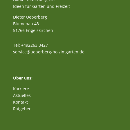
Ideen für Garten und Freizeit
Dieter Ueberberg
Blumenau 48
51766 Engelskirchen
Tel: +492263 3427
service@ueberberg-holzimgarten.de
Über uns:
Karriere
Aktuelles
Kontakt
Ratgeber