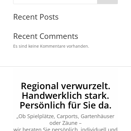
Recent Posts
Recent Comments
Es sind keine Kommentare vorhanden.
Regional verwurzelt.
Handwerklich stark.
Persönlich für Sie da.
„Ob Spielplätze, Carports, Gartenhäuser
oder Zäune –
wir beraten Sie persönlich, individuell und