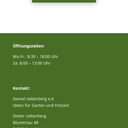
Öffnungszeiten:
Mo-Fr.: 8:30 – 18:00 Uhr
Sa: 8:00 – 13:00 Uhr
Kontakt:
Daniel Ueberberg e.K
Ideen für Garten und Freizeit
Dieter Ueberberg
Blumenau 48