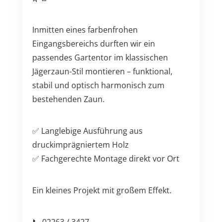
Inmitten eines farbenfrohen
Eingangsbereichs durften wir ein
passendes Gartentor im klassischen
Jägerzaun-Stil montieren – funktional,
stabil und optisch harmonisch zum
bestehenden Zaun.
✅ Langlebige Ausführung aus
druckimprägniertem Holz
✅ Fachgerechte Montage direkt vor Ort
Ein kleines Projekt mit großem Effekt.