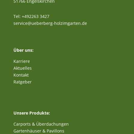
51766 Engelskirchen
Tel: +492263 3427
service@ueberberg-holzimgarten.de
Über uns:
Karriere
Aktuelles
Kontakt
Ratgeber
Unsere Produkte:
Carports & Überdachungen
Gartenhäuser & Pavillons