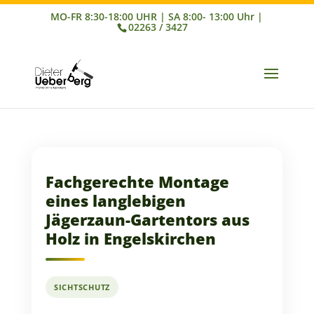
02263 / 3427
Fachgerechte Montage
eines langlebigen
Jägerzaun-Gartentors aus
Holz in Engelskirchen
SICHTSCHUTZ