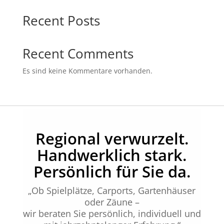
Recent Posts
Recent Comments
Es sind keine Kommentare vorhanden.
Regional verwurzelt.
Handwerklich stark.
Persönlich für Sie da.
„Ob Spielplätze, Carports, Gartenhäuser
oder Zäune –
wir beraten Sie persönlich, individuell und