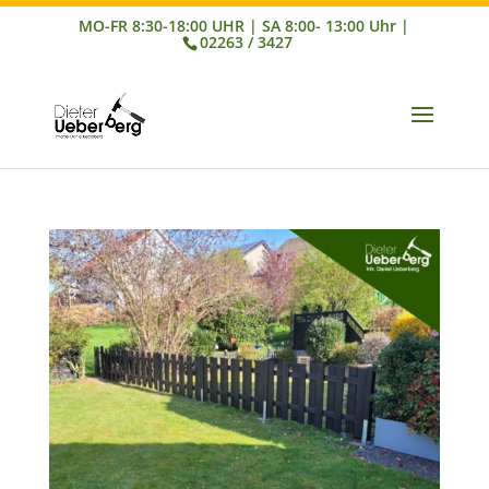
02263 / 3427