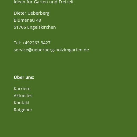
Ideen für Garten und Freizeit
Dieter Ueberberg
Blumenau 48
51766 Engelskirchen
Tel: +492263 3427
service@ueberberg-holzimgarten.de
Über uns:
Karriere
Aktuelles
Kontakt
Ratgeber