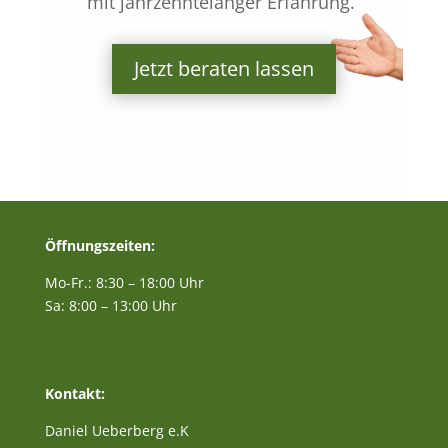
mit jahrzehntelanger Erfahrung.“
Jetzt beraten lassen
Öffnungszeiten:
Mo-Fr.: 8:30 – 18:00 Uhr
Sa: 8:00 – 13:00 Uhr
Kontakt:
Daniel Ueberberg e.K