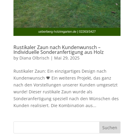
Rustikaler Zaun nach Kundenwunsch –
Individuelle Sonderanfertigung aus Holz
by
Diana Olbrisch
|
Mai 29, 2025
Rustikaler Zaun: Ein einzigartiges Design nach
Kundenwunsch 🖤 Ein weiteres Projekt, das ganz
nach den Vorstellungen unserer Kunden umgesetzt
wurde! Dieser rustikale Zaun wurde als
Sonderanfertigung speziell nach den Wünschen des
Kunden realisiert. Die Kombination aus...
Suchen