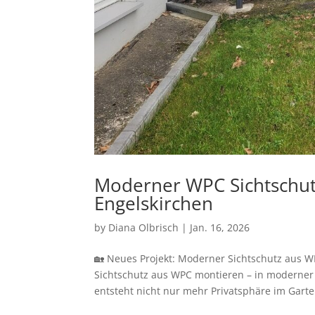
Moderner WPC Sichtschutz
Engelskirchen
by
Diana Olbrisch
|
Jan. 16, 2026
🏡 Neues Projekt: Moderner Sichtschutz aus 
Sichtschutz aus WPC montieren – in moderner 
entsteht nicht nur mehr Privatsphäre im Garte