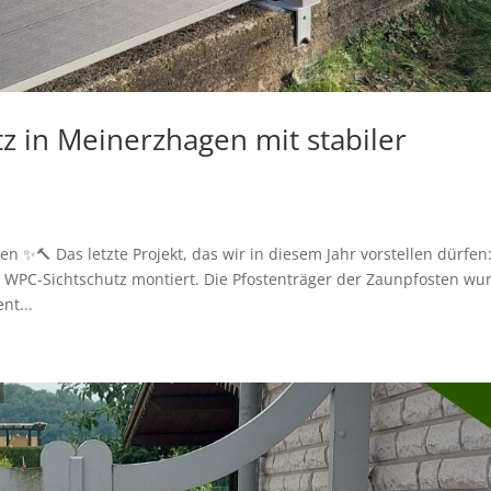
 in Meinerzhagen mit stabiler
✨🔨 Das letzte Projekt, das wir in diesem Jahr vorstellen dürfen
WPC-Sichtschutz montiert. Die Pfostenträger der Zaunpfosten wu
nt...