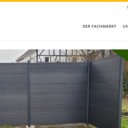
DER FACHMARKT
UN