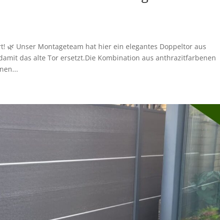
iert! 🌿 Unser Montageteam hat hier ein elegantes Doppeltor aus
mit das alte Tor ersetzt.Die Kombination aus anthrazitfarbenen
nen...