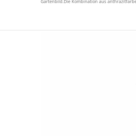
Gartenbild.Die Kombination aus anthrazitfarbe