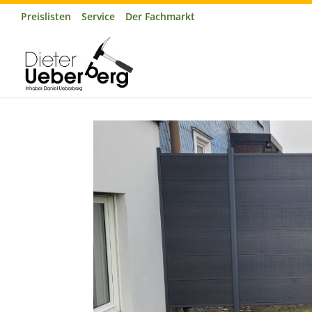
Preislisten
Service
Der Fachmarkt