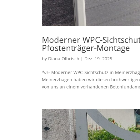
Moderner WPC-Sichtschutz
Pfostenträger-Montage
by
Diana Olbrisch
|
Dez. 19, 2025
🔨✨ Moderner WPC-Sichtschutz in Meinerzhagen 
Meinerzhagen haben wir diesen hochwertigen 
von uns an einem vorhandenen Betonfundame