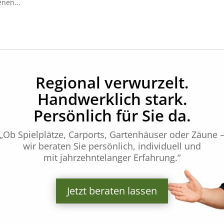
nen...
Regional verwurzelt.
Handwerklich stark.
Persönlich für Sie da.
„Ob Spielplätze, Carports, Gartenhäuser oder Zäune 
wir beraten Sie persönlich, individuell und
mit jahrzehntelanger Erfahrung.“
Jetzt beraten lassen