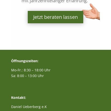
mit jahrzehntelanger Erfahrung.“
Jetzt beraten lassen
Öffnungszeiten:
Mo-Fr.: 8:30 – 18:00 Uhr
Sa: 8:00 – 13:00 Uhr
Kontakt:
Daniel Ueberberg e.K