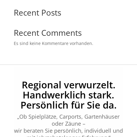
Recent Posts
Recent Comments
Es sind keine Kommentare vorhanden.
Regional verwurzelt.
Handwerklich stark.
Persönlich für Sie da.
„Ob Spielplätze, Carports, Gartenhäuser
oder Zäune –
wir beraten Sie persönlich, individuell und