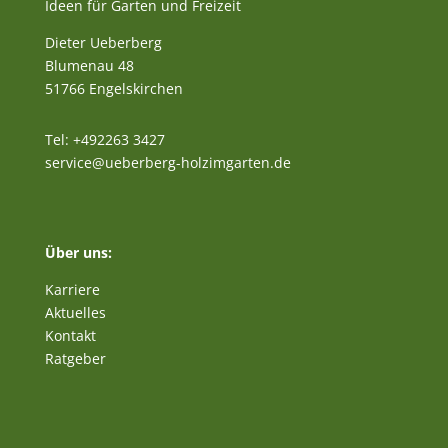
Ideen für Garten und Freizeit
Dieter Ueberberg
Blumenau 48
51766 Engelskirchen
Tel: +492263 3427
service@ueberberg-holzimgarten.de
Über uns:
Karriere
Aktuelles
Kontakt
Ratgeber