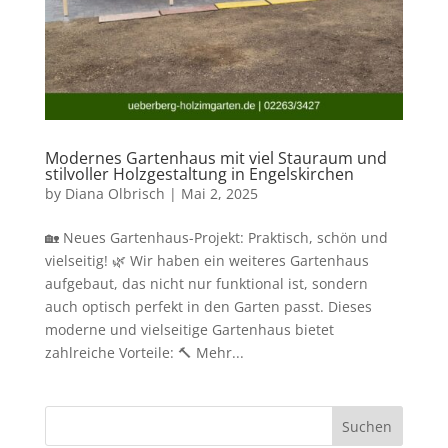
Modernes Gartenhaus mit viel Stauraum und
stilvoller Holzgestaltung in Engelskirchen
by
Diana Olbrisch
|
Mai 2, 2025
🏡 Neues Gartenhaus-Projekt: Praktisch, schön und
vielseitig! 🌿 Wir haben ein weiteres Gartenhaus
aufgebaut, das nicht nur funktional ist, sondern
auch optisch perfekt in den Garten passt. Dieses
moderne und vielseitige Gartenhaus bietet
zahlreiche Vorteile: 🔨 Mehr...
Suchen