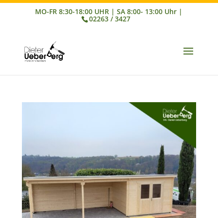
02263 / 3427