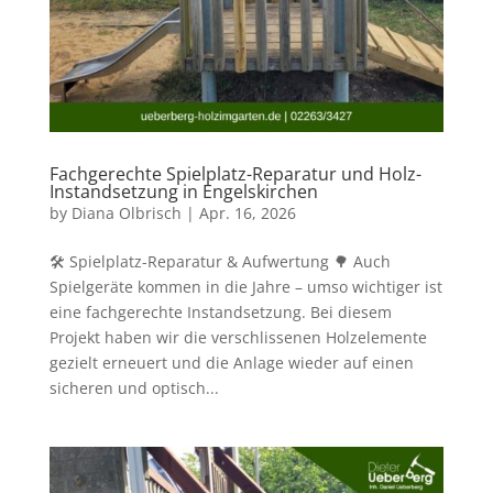
Fachgerechte Spielplatz-Reparatur und Holz-
Instandsetzung in Engelskirchen
by
Diana Olbrisch
|
Apr. 16, 2026
🛠️ Spielplatz-Reparatur & Aufwertung 🌳 Auch
Spielgeräte kommen in die Jahre – umso wichtiger ist
eine fachgerechte Instandsetzung. Bei diesem
Projekt haben wir die verschlissenen Holzelemente
gezielt erneuert und die Anlage wieder auf einen
sicheren und optisch...