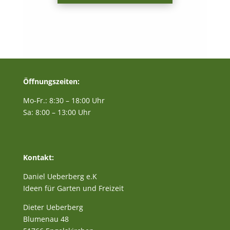
Öffnungszeiten:
Mo-Fr.: 8:30 – 18:00 Uhr
Sa: 8:00 – 13:00 Uhr
Kontakt:
Daniel Ueberberg e.K
Ideen für Garten und Freizeit
Dieter Ueberberg
Blumenau 48