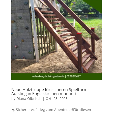
Neue Holztreppe für sicheren Spielturm-
Aufstieg in Engelskirchen montiert
by
Diana Olbrisch
|
Okt. 23, 2025
🪜 Sicherer Aufstieg zum Abenteuer!Für diesen