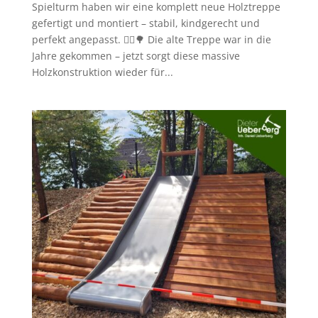
Spielturm haben wir eine komplett neue Holztreppe
gefertigt und montiert – stabil, kindgerecht und
perfekt angepasst. 👷‍♂️🌳 Die alte Treppe war in die
Jahre gekommen – jetzt sorgt diese massive
Holzkonstruktion wieder für...