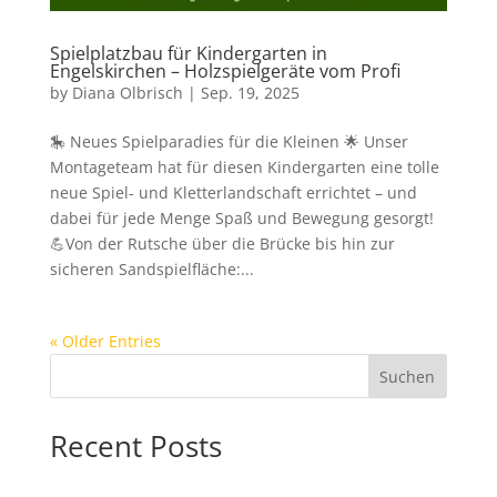
Spielplatzbau für Kindergarten in
Engelskirchen – Holzspielgeräte vom Profi
by
Diana Olbrisch
|
Sep. 19, 2025
🎠 Neues Spielparadies für die Kleinen 🌟 Unser
Montageteam hat für diesen Kindergarten eine tolle
neue Spiel- und Kletterlandschaft errichtet – und
dabei für jede Menge Spaß und Bewegung gesorgt!
💪Von der Rutsche über die Brücke bis hin zur
sicheren Sandspielfläche:...
« Older Entries
Suchen
Recent Posts