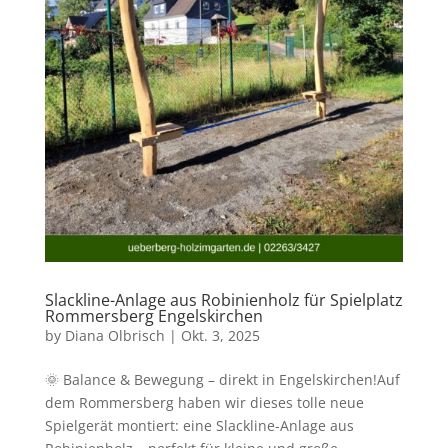
Slackline-Anlage aus Robinienholz für Spielplatz
Rommersberg Engelskirchen
by
Diana Olbrisch
|
Okt. 3, 2025
🌞 Balance & Bewegung – direkt in Engelskirchen!Auf
dem Rommersberg haben wir dieses tolle neue
Spielgerät montiert: eine Slackline-Anlage aus