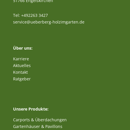
51766 Engelskirchen
Tel: +492263 3427
service@ueberberg-holzimgarten.de
Über uns:
Karriere
Aktuelles
Kontakt
Ratgeber
Unsere Produkte:
Carports & Überdachungen
Gartenhäuser & Pavillons