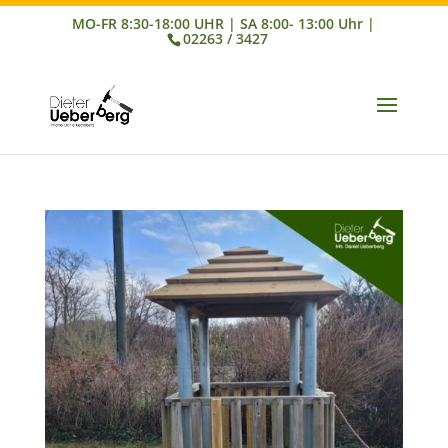
02263 / 3427