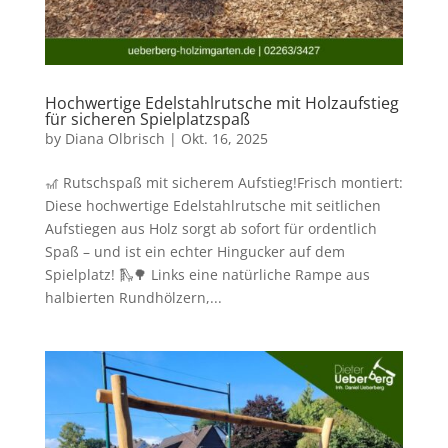
Hochwertige Edelstahlrutsche mit Holzaufstieg
für sicheren Spielplatzspaß
by
Diana Olbrisch
|
Okt. 16, 2025
🎢 Rutschspaß mit sicherem Aufstieg!Frisch montiert:
Diese hochwertige Edelstahlrutsche mit seitlichen
Aufstiegen aus Holz sorgt ab sofort für ordentlich
Spaß – und ist ein echter Hingucker auf dem
Spielplatz! 🛝🌳 Links eine natürliche Rampe aus
halbierten Rundhölzern,...