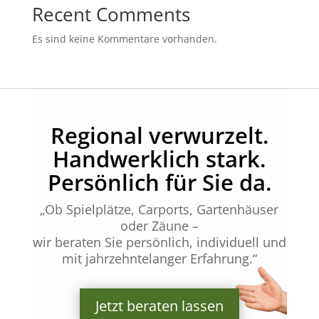
Recent Comments
Es sind keine Kommentare vorhanden.
Regional verwurzelt.
Handwerklich stark.
Persönlich für Sie da.
„Ob Spielplätze, Carports, Gartenhäuser
oder Zäune –
wir beraten Sie persönlich, individuell und
mit jahrzehntelanger Erfahrung.“
Jetzt beraten lassen