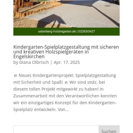
Kindergarten-Spielplatzgestaltung mit sicheren
und kreativen Holzspielgeräten in
Engelskirchen
by
Diana Olbrisch
|
Apr. 17, 2025
🚸 Neues Kindergartenprojekt: Spielplatzgestaltung
mit Sicherheit und Spaß! 🚸 Wir sind stolz, bei
diesem tollen Projekt mitgewirkt zu haben! In
Zusammenarbeit mit den Verantwortlichen konnten
wir ein einzigartiges Konzept für den Kindergarten-
Spielplatz entwickeln. Von...
Suchen