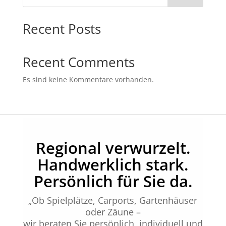
Recent Posts
Recent Comments
Es sind keine Kommentare vorhanden.
Regional verwurzelt.
Handwerklich stark.
Persönlich für Sie da.
„Ob Spielplätze, Carports, Gartenhäuser
oder Zäune –
wir beraten Sie persönlich, individuell und