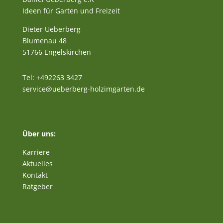
Ideen für Garten und Freizeit
Dieter Ueberberg
Blumenau 48
51766 Engelskirchen
Tel: +492263 3427
service@ueberberg-holzimgarten.de
Über uns:
Karriere
Aktuelles
Kontakt
Ratgeber