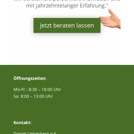
mit jahrzehntelanger Erfahrung.“
Jetzt beraten lassen
Öffnungszeiten:
Mo-Fr.: 8:30 – 18:00 Uhr
Sa: 8:00 – 13:00 Uhr
Kontakt:
Daniel Ueberberg e.K