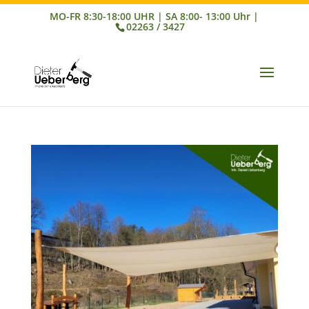
02263 / 3427