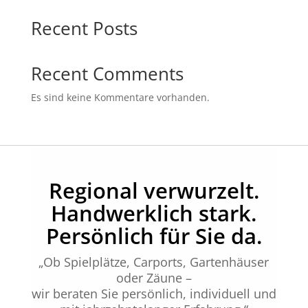
Recent Posts
Recent Comments
Es sind keine Kommentare vorhanden.
Regional verwurzelt.
Handwerklich stark.
Persönlich für Sie da.
„Ob Spielplätze, Carports, Gartenhäuser
oder Zäune –
wir beraten Sie persönlich, individuell und