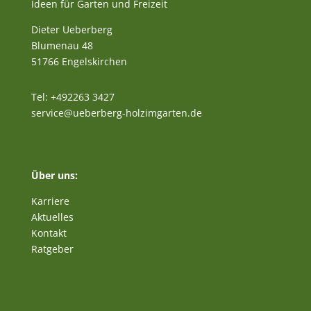
Ideen für Garten und Freizeit
Dieter Ueberberg
Blumenau 48
51766 Engelskirchen
Tel: +492263 3427
service@ueberberg-holzimgarten.de
Über uns:
Karriere
Aktuelles
Kontakt
Ratgeber