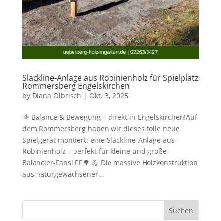
Slackline-Anlage aus Robinienholz für Spielplatz
Rommersberg Engelskirchen
by
Diana Olbrisch
|
Okt. 3, 2025
🌞 Balance & Bewegung – direkt in Engelskirchen!Auf
dem Rommersberg haben wir dieses tolle neue
Spielgerät montiert: eine Slackline-Anlage aus
Robinienholz – perfekt für kleine und große
Balancier-Fans! 🤸‍♂️🌳 💪 Die massive Holzkonstruktion
aus naturgewachsener...
Suchen