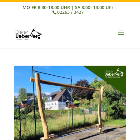
02263 / 3427