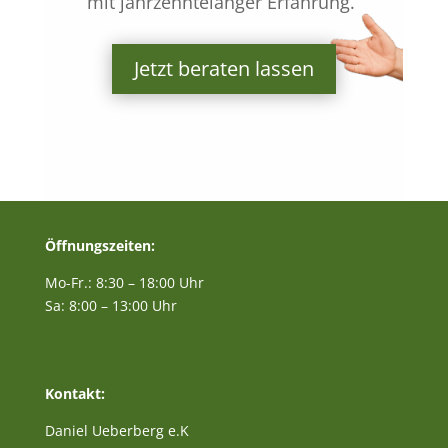
mit jahrzehntelanger Erfahrung.“
Jetzt beraten lassen
Öffnungszeiten:
Mo-Fr.: 8:30 – 18:00 Uhr
Sa: 8:00 – 13:00 Uhr
Kontakt:
Daniel Ueberberg e.K