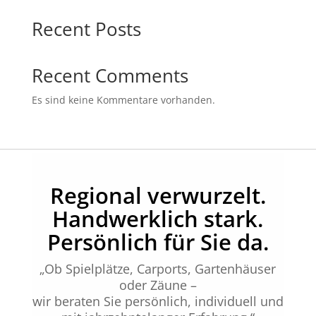
Recent Posts
Recent Comments
Es sind keine Kommentare vorhanden.
Regional verwurzelt.
Handwerklich stark.
Persönlich für Sie da.
„Ob Spielplätze, Carports, Gartenhäuser
oder Zäune –
wir beraten Sie persönlich, individuell und