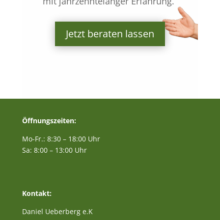
mit jahrzehntelanger Erfahrung.“
Jetzt beraten lassen
Öffnungszeiten:
Mo-Fr.: 8:30 – 18:00 Uhr
Sa: 8:00 – 13:00 Uhr
Kontakt:
Daniel Ueberberg e.K