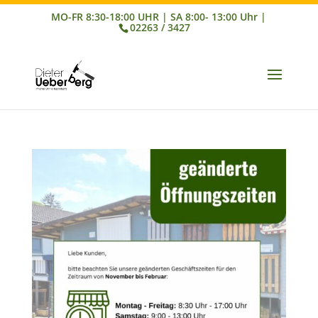
02263 / 3427