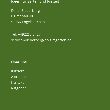
Ideen für Garten und Freizeit
Dieter Ueberberg
Blumenau 48
51766 Engelskirchen
Tel: +492263 3427
service@ueberberg-holzimgarten.de
Über uns:
Karriere
Aktuelles
Kontakt
Ratgeber