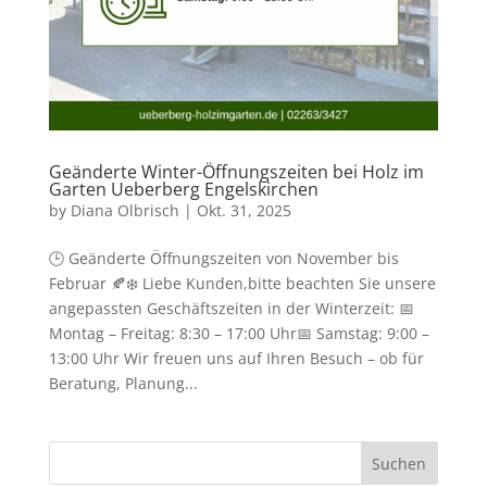
Geänderte Winter-Öffnungszeiten bei Holz im
Garten Ueberberg Engelskirchen
by
Diana Olbrisch
|
Okt. 31, 2025
🕒 Geänderte Öffnungszeiten von November bis
Februar 🍂❄️ Liebe Kunden,bitte beachten Sie unsere
angepassten Geschäftszeiten in der Winterzeit: 📅
Montag – Freitag: 8:30 – 17:00 Uhr📅 Samstag: 9:00 –
13:00 Uhr Wir freuen uns auf Ihren Besuch – ob für
Beratung, Planung...
Suchen