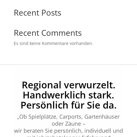
Recent Posts
Recent Comments
Es sind keine Kommentare vorhanden.
Regional verwurzelt.
Handwerklich stark.
Persönlich für Sie da.
„Ob Spielplätze, Carports, Gartenhäuser
oder Zäune –
wir beraten Sie persönlich, individuell und