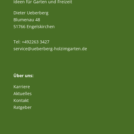
Ideen für Garten und Freizeit
Dieter Ueberberg
Blumenau 48
51766 Engelskirchen
Tel: +492263 3427
service@ueberberg-holzimgarten.de
Über uns:
Karriere
Aktuelles
Kontakt
Ratgeber