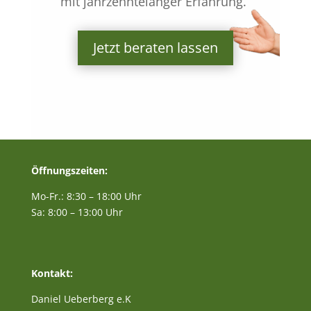
mit jahrzehntelanger Erfahrung.“
Jetzt beraten lassen
Öffnungszeiten:
Mo-Fr.: 8:30 – 18:00 Uhr
Sa: 8:00 – 13:00 Uhr
Kontakt:
Daniel Ueberberg e.K