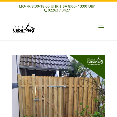
02263 / 3427