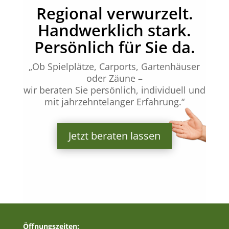
Regional verwurzelt.
Handwerklich stark.
Persönlich für Sie da.
„Ob Spielplätze, Carports, Gartenhäuser
oder Zäune –
wir beraten Sie persönlich, individuell und
mit jahrzehntelanger Erfahrung.“
Jetzt beraten lassen
Öffnungszeiten: