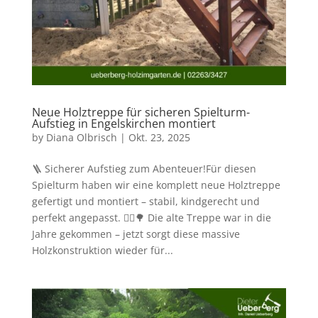
Neue Holztreppe für sicheren Spielturm-
Aufstieg in Engelskirchen montiert
by
Diana Olbrisch
|
Okt. 23, 2025
🪜 Sicherer Aufstieg zum Abenteuer!Für diesen
Spielturm haben wir eine komplett neue Holztreppe
gefertigt und montiert – stabil, kindgerecht und
perfekt angepasst. 👷‍♂️🌳 Die alte Treppe war in die
Jahre gekommen – jetzt sorgt diese massive
Holzkonstruktion wieder für...