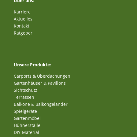
Über uns:
Karriere
Aktuelles
Kontakt
Ratgeber
Unsere Produkte:
Carports & Überdachungen
Gartenhäuser & Pavillons
Sichtschutz
Terrassen
Balkone & Balkongeländer
Spielgeräte
Gartenmöbel
Hühnerställe
DIY-Material