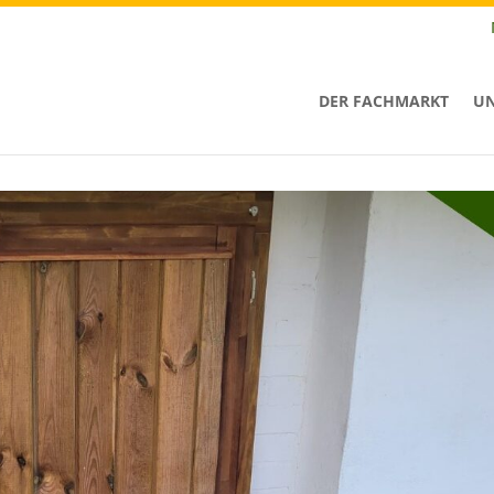
DER FACHMARKT
UN