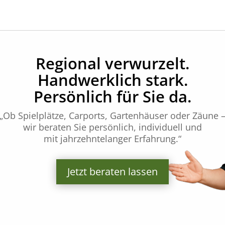
Regional verwurzelt.
Handwerklich stark.
Persönlich für Sie da.
„Ob Spielplätze, Carports, Gartenhäuser oder Zäune 
wir beraten Sie persönlich, individuell und
mit jahrzehntelanger Erfahrung.“
Jetzt beraten lassen