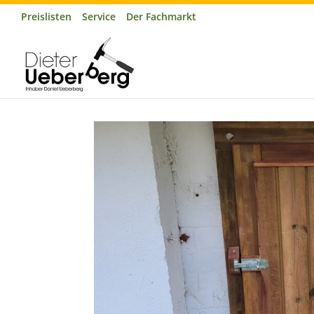
Preislisten
Service
Der Fachmarkt