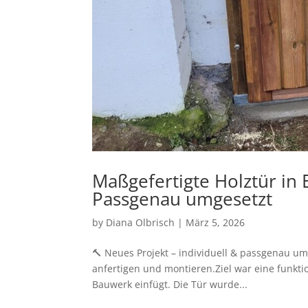
Maßgefertigte Holztür in 
Passgenau umgesetzt
by
Diana Olbrisch
|
März 5, 2026
🔨 Neues Projekt – individuell & passgenau um
anfertigen und montieren.Ziel war eine funkti
Bauwerk einfügt. Die Tür wurde...