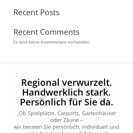
Recent Posts
Recent Comments
Es sind keine Kommentare vorhanden.
Regional verwurzelt.
Handwerklich stark.
Persönlich für Sie da.
„Ob Spielplätze, Carports, Gartenhäuser
oder Zäune –
wir beraten Sie persönlich, individuell und