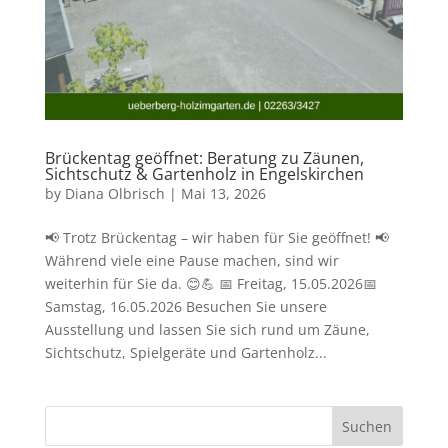
Brückentag geöffnet: Beratung zu Zäunen,
Sichtschutz & Gartenholz in Engelskirchen
by
Diana Olbrisch
|
Mai 13, 2026
📢 Trotz Brückentag – wir haben für Sie geöffnet! 📢
Während viele eine Pause machen, sind wir
weiterhin für Sie da. 😊💪 📅 Freitag, 15.05.2026📅
Samstag, 16.05.2026 Besuchen Sie unsere
Ausstellung und lassen Sie sich rund um Zäune,
Sichtschutz, Spielgeräte und Gartenholz...
Suchen