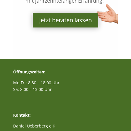
mit jahrzehntelanger Erfahrung.“
Jetzt beraten lassen
Öffnungszeiten:
Mo-Fr.: 8:30 – 18:00 Uhr
Sa: 8:00 – 13:00 Uhr
Kontakt:
Daniel Ueberberg e.K