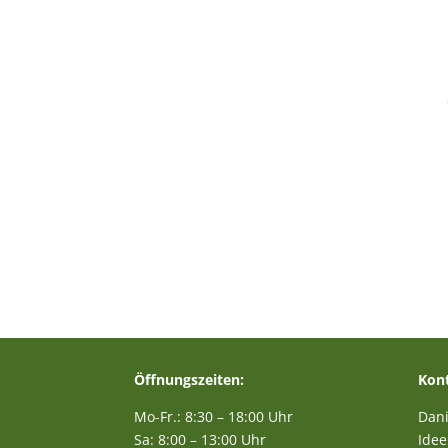
Öffnungszeiten:
Kont
Mo-Fr.: 8:30 – 18:00 Uhr
Dani
Sa: 8:00 – 13:00 Uhr
Idee