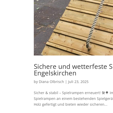
Sichere und wetterfeste S
Engelskirchen
by
Diana Olbrisch
|
Juli 23, 2025
Sicher & stabil – Spielrampen erneuert! 🛠️
Spielrampen an einem bestehenden Spielgerät
Holz gefertigt und bieten wieder sicheren...