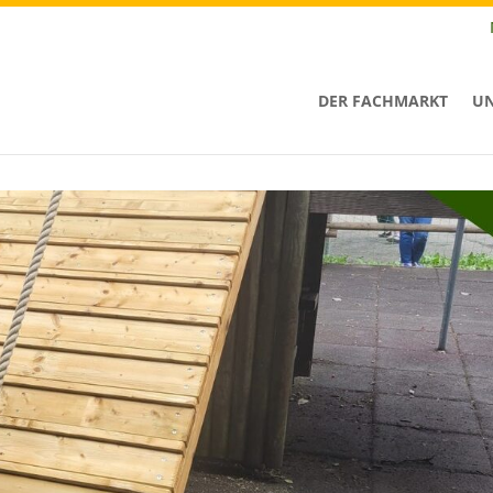
DER FACHMARKT
UN