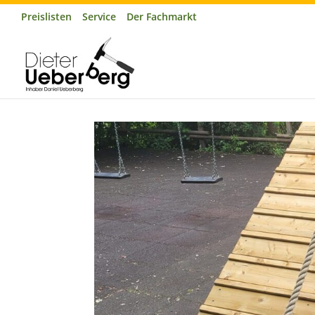
Preislisten
Service
Der Fachmarkt