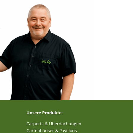
–
Unsere Produkte:
Carports & Überdachungen
Gartenhäuser & Pavillons