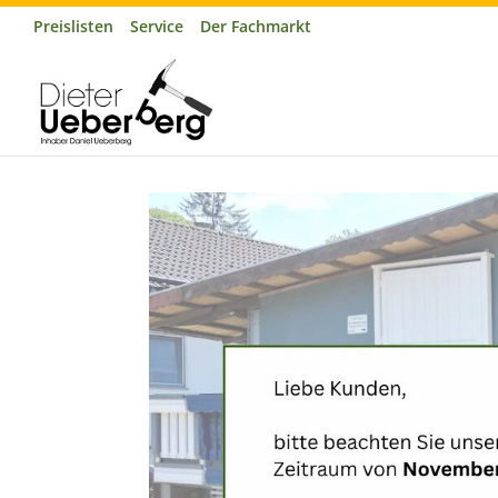
Preislisten
Service
Der Fachmarkt