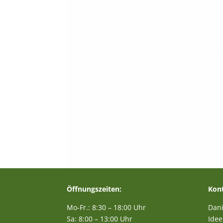
Öffnungszeiten:
Kont
Mo-Fr.: 8:30 – 18:00 Uhr
Dani
Sa: 8:00 – 13:00 Uhr
Idee