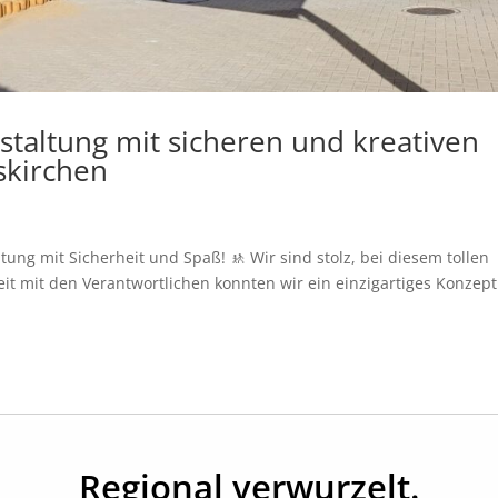
staltung mit sicheren und kreativen
skirchen
tung mit Sicherheit und Spaß! 🚸 Wir sind stolz, bei diesem tollen
t mit den Verantwortlichen konnten wir ein einzigartiges Konzept
Regional verwurzelt.