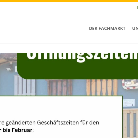
DER FACHMARKT
UN