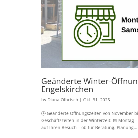
Geänderte Winter-Öffnun
Engelskirchen
by
Diana Olbrisch
|
Okt. 31, 2025
🕒 Geänderte Öffnungszeiten von November bi
Geschäftszeiten in der Winterzeit: 📅 Montag –
auf Ihren Besuch – ob für Beratung, Planung...