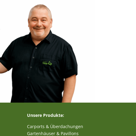
–
Unsere Produkte:
Carports & Überdachungen
Gartenhäuser & Pavillons