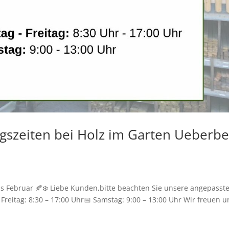
gszeiten bei Holz im Garten Ueberbe
s Februar 🍂❄️ Liebe Kunden,bitte beachten Sie unsere angepasst
 Freitag: 8:30 – 17:00 Uhr📅 Samstag: 9:00 – 13:00 Uhr Wir freuen u