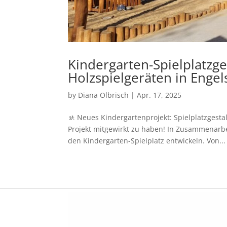
Kindergarten-Spielplatzge
Holzspielgeräten in Engel
by
Diana Olbrisch
|
Apr. 17, 2025
🚸 Neues Kindergartenprojekt: Spielplatzgestal
Projekt mitgewirkt zu haben! In Zusammenarbei
den Kindergarten-Spielplatz entwickeln. Von...