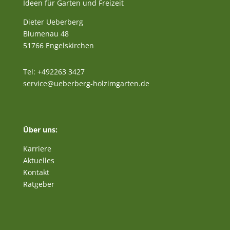
Ideen für Garten und Freizeit
Dieter Ueberberg
Blumenau 48
51766 Engelskirchen
Tel: +492263 3427
service@ueberberg-holzimgarten.de
Über uns:
Karriere
Aktuelles
Kontakt
Ratgeber