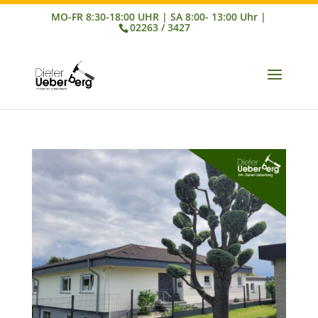
02263 / 3427