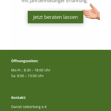
mit jahrzehntelanger Erfahrung.“
Jetzt beraten lassen
Öffnungszeiten:
Mo-Fr.: 8:30 – 18:00 Uhr
Sa: 8:00 – 13:00 Uhr
Kontakt:
Daniel Ueberberg e.K