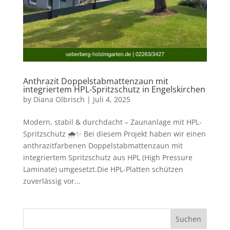
Anthrazit Doppelstabmattenzaun mit
integriertem HPL-Spritzschutz in Engelskirchen
by
Diana Olbrisch
|
Juli 4, 2025
Modern, stabil & durchdacht – Zaunanlage mit HPL-
Spritzschutz 🌧️✨ Bei diesem Projekt haben wir einen
anthrazitfarbenen Doppelstabmattenzaun mit
integriertem Spritzschutz aus HPL (High Pressure
Laminate) umgesetzt.Die HPL-Platten schützen
zuverlässig vor...
Suchen