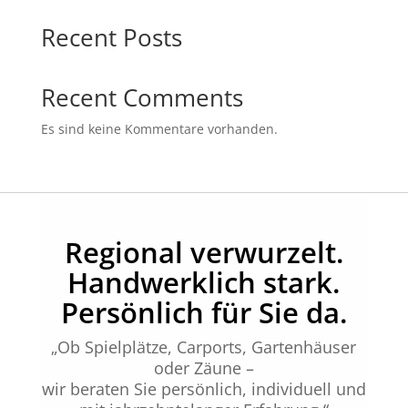
Recent Posts
Recent Comments
Es sind keine Kommentare vorhanden.
Regional verwurzelt.
Handwerklich stark.
Persönlich für Sie da.
„Ob Spielplätze, Carports, Gartenhäuser
oder Zäune –
wir beraten Sie persönlich, individuell und