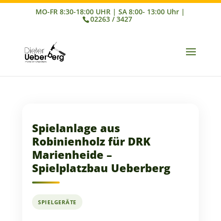
02263 / 3427
Spielanlage aus
Robinienholz für DRK
Marienheide –
Spielplatzbau Ueberberg
SPIELGERÄTE