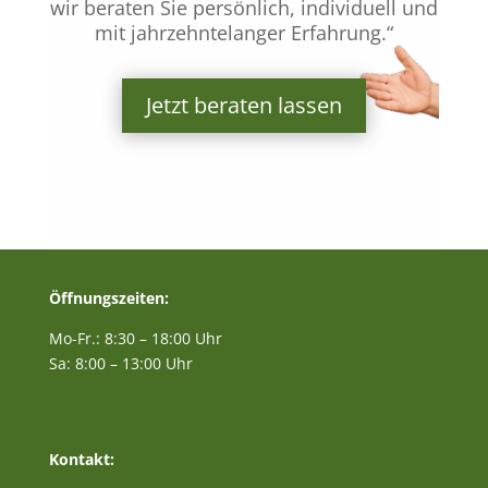
wir beraten Sie persönlich, individuell und
mit jahrzehntelanger Erfahrung.“
Jetzt beraten lassen
Öffnungszeiten:
Mo-Fr.: 8:30 – 18:00 Uhr
Sa: 8:00 – 13:00 Uhr
Kontakt: