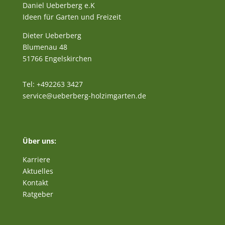
Daniel Ueberberg e.K
Ideen für Garten und Freizeit
Dieter Ueberberg
Blumenau 48
51766 Engelskirchen
Tel: +492263 3427
service@ueberberg-holzimgarten.de
Über uns:
Karriere
Aktuelles
Kontakt
Ratgeber