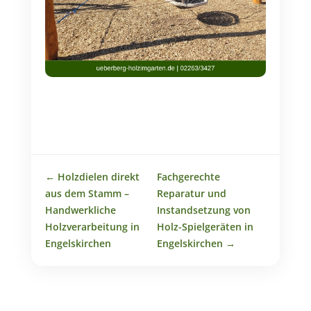
←
Holzdielen direkt
Fachgerechte
aus dem Stamm –
Reparatur und
Handwerkliche
Instandsetzung von
Holzverarbeitung in
Holz-Spielgeräten in
Engelskirchen
Engelskirchen
→