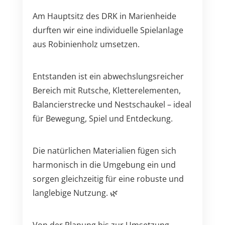
Am Hauptsitz des DRK in Marienheide
durften wir eine individuelle Spielanlage
aus Robinienholz umsetzen.
Entstanden ist ein abwechslungsreicher
Bereich mit Rutsche, Kletterelementen,
Balancierstrecke und Nestschaukel – ideal
für Bewegung, Spiel und Entdeckung.
Die natürlichen Materialien fügen sich
harmonisch in die Umgebung ein und
sorgen gleichzeitig für eine robuste und
langlebige Nutzung. 🌿