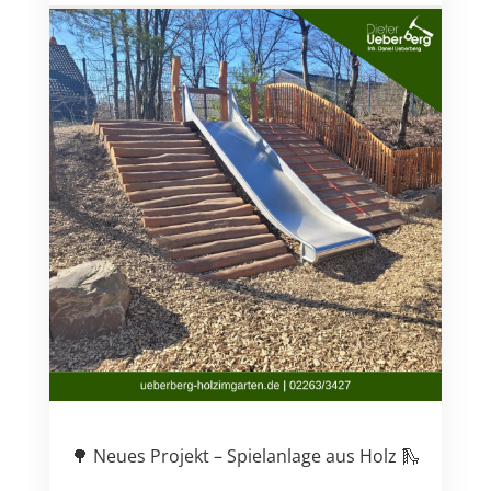
🌳 Neues Projekt – Spielanlage aus Holz 🛝