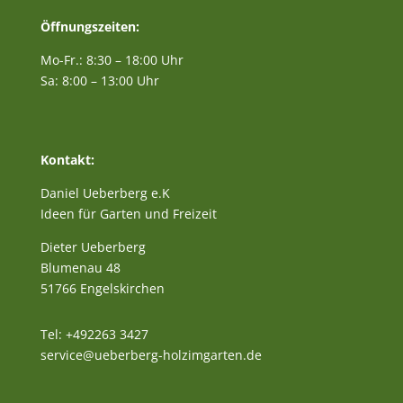
Öffnungszeiten:
Mo-Fr.: 8:30 – 18:00 Uhr
Sa: 8:00 – 13:00 Uhr
Kontakt:
Daniel Ueberberg e.K
Ideen für Garten und Freizeit
Dieter Ueberberg
Blumenau 48
51766 Engelskirchen
Tel: +492263 3427
service@ueberberg-holzimgarten.de