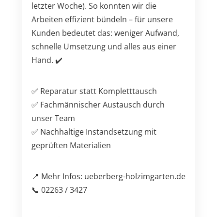
letzter Woche). So konnten wir die
Arbeiten effizient bündeln – für unsere
Kunden bedeutet das: weniger Aufwand,
schnelle Umsetzung und alles aus einer
Hand. ✔️
✅ Reparatur statt Kompletttausch
✅ Fachmännischer Austausch durch
unser Team
✅ Nachhaltige Instandsetzung mit
geprüften Materialien
📍 Mehr Infos: ueberberg-holzimgarten.de
📞 02263 / 3427