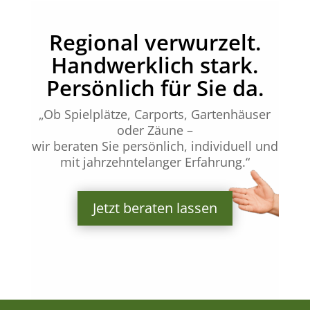
Regional verwurzelt.
Handwerklich stark.
Persönlich für Sie da.
„Ob Spielplätze, Carports, Gartenhäuser
oder Zäune –
wir beraten Sie persönlich, individuell und
mit jahrzehntelanger Erfahrung.“
Jetzt beraten lassen