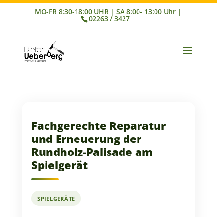
02263 / 3427
Fachgerechte Reparatur
und Erneuerung der
Rundholz-Palisade am
Spielgerät
SPIELGERÄTE