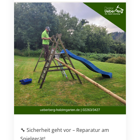
🔧 Sicherheit geht vor – Reparatur am
Spielgerät!