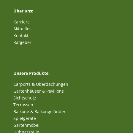
Über uns:
Karriere
Aktuelles
Kontakt
Ratgeber
Unsere Produkte:
Carports & Überdachungen
Gartenhäuser & Pavillons
Sichtschutz
Terrassen
Balkone & Balkongeländer
Spielgeräte
Gartenmöbel
Hühnerställe