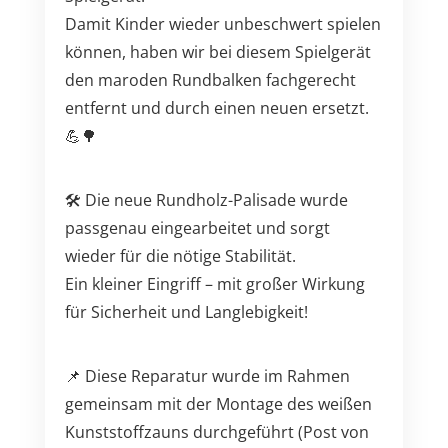
Damit Kinder wieder unbeschwert spielen
können, haben wir bei diesem Spielgerät
den maroden Rundbalken fachgerecht
entfernt und durch einen neuen ersetzt.
💪🌳
🛠️ Die neue Rundholz-Palisade wurde
passgenau eingearbeitet und sorgt
wieder für die nötige Stabilität.
Ein kleiner Eingriff – mit großer Wirkung
für Sicherheit und Langlebigkeit!
📌 Diese Reparatur wurde im Rahmen
gemeinsam mit der Montage des weißen
Kunststoffzauns durchgeführt (Post von