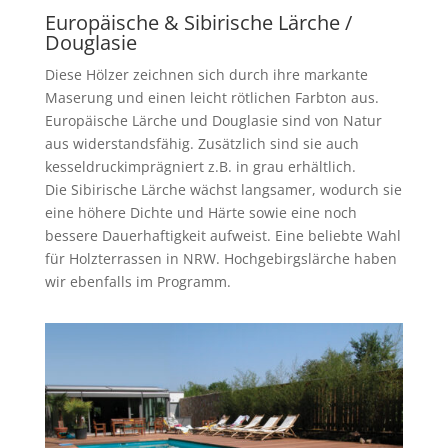
Europäische & Sibirische Lärche /
Douglasie
Diese Hölzer zeichnen sich durch ihre markante
Maserung und einen leicht rötlichen Farbton aus.
Europäische Lärche und Douglasie sind von Natur
aus widerstandsfähig. Zusätzlich sind sie auch
kesseldruckimprägniert z.B. in grau erhältlich.
Die Sibirische Lärche wächst langsamer, wodurch sie
eine höhere Dichte und Härte sowie eine noch
bessere Dauerhaftigkeit aufweist. Eine beliebte Wahl
für
Holzterrassen in NRW
. Hochgebirgslärche haben
wir ebenfalls im Programm.