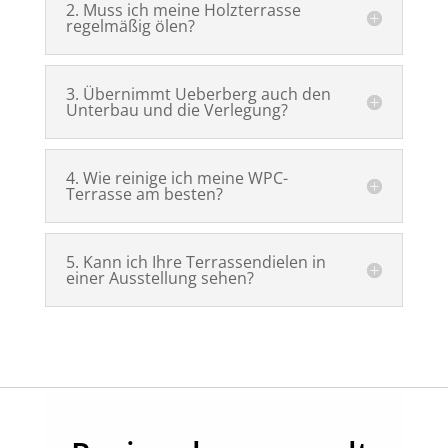
2. Muss ich meine Holzterrasse
regelmäßig ölen?
3. Übernimmt Ueberberg auch den
Unterbau und die Verlegung?
4. Wie reinige ich meine WPC-
Terrasse am besten?
5. Kann ich Ihre Terrassendielen in
einer Ausstellung sehen?