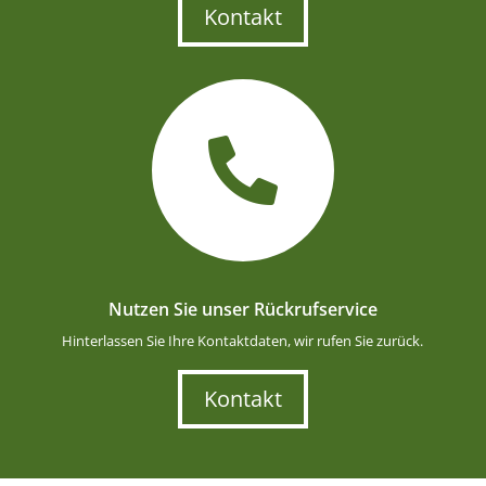
Kontakt

Nutzen Sie unser Rückrufservice
Hinterlassen Sie Ihre Kontaktdaten, wir rufen Sie zurück.
Kontakt