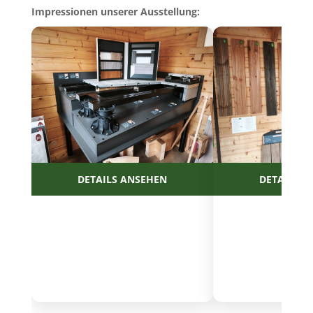
Impressionen unserer Ausstellung: