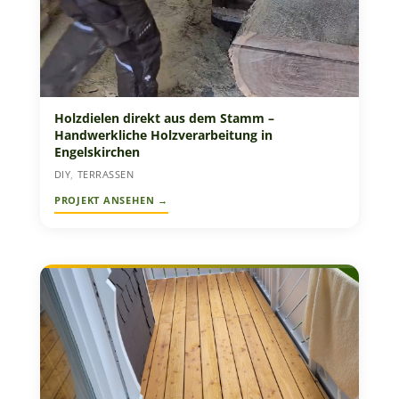
Holzdielen direkt aus dem Stamm –
Handwerkliche Holzverarbeitung in
Engelskirchen
DIY
,
TERRASSEN