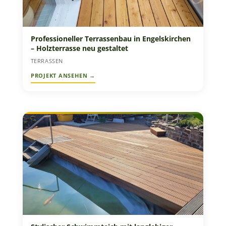
Professioneller Terrassenbau in Engelskirchen
– Holzterrasse neu gestaltet
TERRASSEN