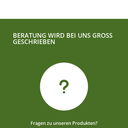
BERATUNG WIRD BEI UNS GROSS
GESCHRIEBEN
u
Fragen zu unseren Produkten?