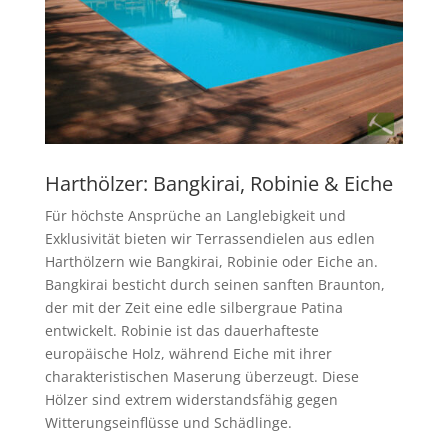
Harthölzer: Bangkirai, Robinie & Eiche
Für höchste Ansprüche an Langlebigkeit und
Exklusivität bieten wir Terrassendielen aus edlen
Harthölzern wie Bangkirai, Robinie oder Eiche an.
Bangkirai besticht durch seinen sanften Braunton,
der mit der Zeit eine edle silbergraue Patina
entwickelt. Robinie ist das dauerhafteste
europäische Holz, während Eiche mit ihrer
charakteristischen Maserung überzeugt. Diese
Hölzer sind extrem widerstandsfähig gegen
Witterungseinflüsse und Schädlinge.