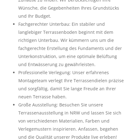
Wünsche, die Gegebenheiten Ihres Grundstücks
und Ihr Budget.
Fachgerechter Unterbau:
Ein stabiler und
langlebiger Terrassenboden beginnt mit dem
richtigen Unterbau. Wir kümmern uns um die
fachgerechte Erstellung des Fundaments und der
Unterkonstruktion, um eine optimale Belüftung
und Entwässerung zu gewährleisten.
Professionelle Verlegung:
Unser erfahrenes
Montageteam verlegt Ihre Terrassendielen präzise
und sorgfältig, damit Sie lange Freude an Ihrer
neuen Terrasse haben.
Große Ausstellung:
Besuchen Sie unsere
Terrassenausstellung in NRW
und lassen Sie sich
von verschiedenen Materialien, Farben und
Verlegemustern inspirieren. Anfassen, begehen
und die Qualität unserer Produkte live erleben!