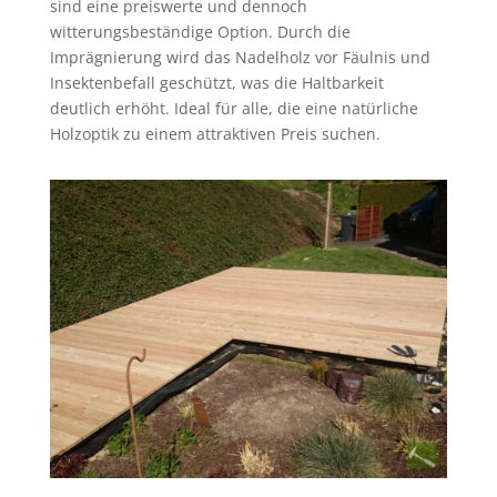
sind eine preiswerte und dennoch
witterungsbeständige Option. Durch die
Imprägnierung wird das Nadelholz vor Fäulnis und
Insektenbefall geschützt, was die Haltbarkeit
deutlich erhöht. Ideal für alle, die eine natürliche
Holzoptik zu einem attraktiven Preis suchen.