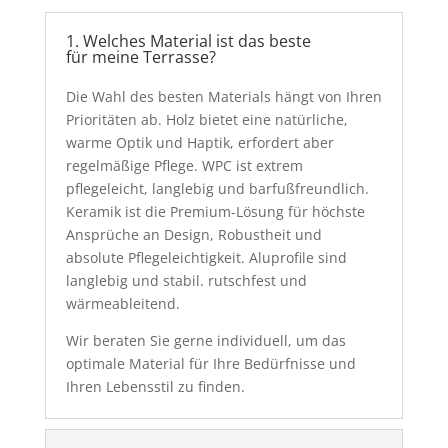
1. Welches Material ist das beste
für meine Terrasse?
Die Wahl des besten Materials hängt von Ihren
Prioritäten ab.
Holz
bietet eine natürliche,
warme Optik und Haptik, erfordert aber
regelmäßige Pflege.
WPC
ist extrem
pflegeleicht, langlebig und barfußfreundlich.
Keramik
ist die Premium-Lösung für höchste
Ansprüche an Design, Robustheit und
absolute Pflegeleichtigkeit. Aluprofile sind
langlebig und stabil. rutschfest und
wärmeableitend.
Wir beraten Sie gerne individuell, um das
optimale Material für Ihre Bedürfnisse und
Ihren Lebensstil zu finden.