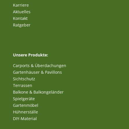
Karriere
Aktuelles
Kontakt
Ratgeber
Unsere Produkte:
Carports & Überdachungen
Gartenhäuser & Pavillons
Sichtschutz
Terrassen
Balkone & Balkongeländer
Spielgeräte
Gartenmöbel
Hühnerställe
DIY-Material