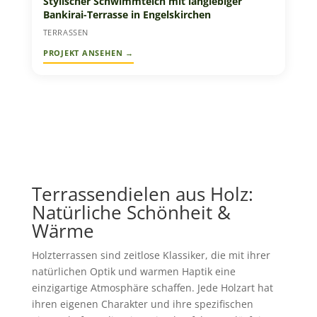
Stylischer Schwimmteich mit langlebiger
Bankirai-Terrasse in Engelskirchen
TERRASSEN
Terrassendielen aus Holz:
Natürliche Schönheit &
Wärme
Holzterrassen sind zeitlose Klassiker, die mit ihrer
natürlichen Optik und warmen Haptik eine
einzigartige Atmosphäre schaffen. Jede Holzart hat
ihren eigenen Charakter und ihre spezifischen