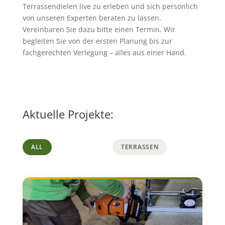
Terrassendielen live zu erleben und sich persönlich
von unseren Experten beraten zu lassen.
Vereinbaren Sie dazu bitte einen Termin. Wir
begleiten Sie von der ersten Planung bis zur
fachgerechten Verlegung – alles aus einer Hand.
Aktuelle Projekte:
ALL
TERRASSEN