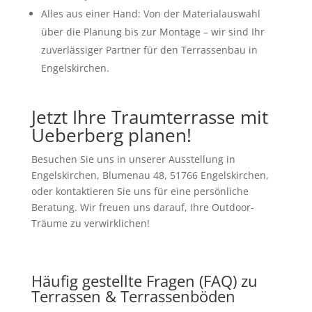
Alles aus einer Hand:
Von der Materialauswahl
über die Planung bis zur Montage – wir sind Ihr
zuverlässiger Partner für den
Terrassenbau in
Engelskirchen
.
Jetzt Ihre Traumterrasse mit
Ueberberg planen!
Besuchen Sie uns in unserer Ausstellung in
Engelskirchen, Blumenau 48, 51766 Engelskirchen,
oder kontaktieren Sie uns für eine persönliche
Beratung. Wir freuen uns darauf, Ihre Outdoor-
Träume zu verwirklichen!
Häufig gestellte Fragen (FAQ) zu
Terrassen & Terrassenböden