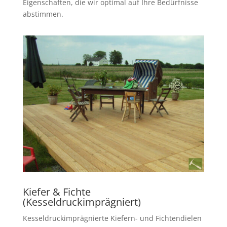
Eigenschaften, die wir optimal auf Ihre Bedürfnisse
abstimmen.
Kiefer & Fichte
(Kesseldruckimprägniert)
Kesseldruckimprägnierte Kiefern- und Fichtendielen