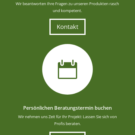
Wir beantworten Ihre Fragen zu unseren Produkten rasch
und kompetent.
Kontakt

Persönlichen Beratungstermin buchen
Wir nehmen uns Zeit für Ihr Projekt: Lassen Sie sich von
Profis beraten.