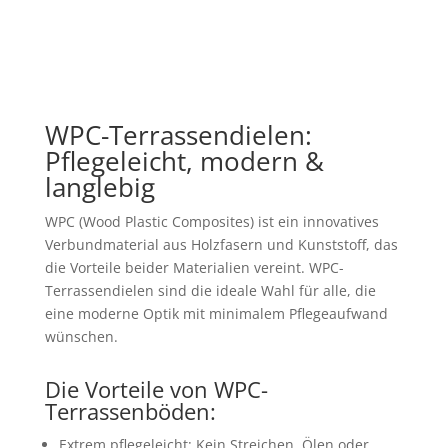
WPC-Terrassendielen:
Pflegeleicht, modern &
langlebig
WPC (Wood Plastic Composites) ist ein innovatives
Verbundmaterial aus Holzfasern und Kunststoff, das
die Vorteile beider Materialien vereint. WPC-
Terrassendielen sind die ideale Wahl für alle, die
eine moderne Optik mit minimalem Pflegeaufwand
wünschen.
Die Vorteile von WPC-
Terrassenböden:
Extrem pflegeleicht:
Kein Streichen, Ölen oder