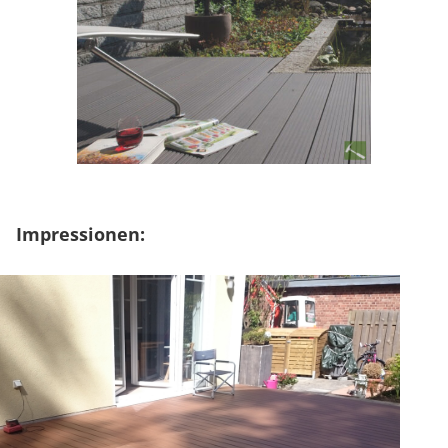
Impressionen: