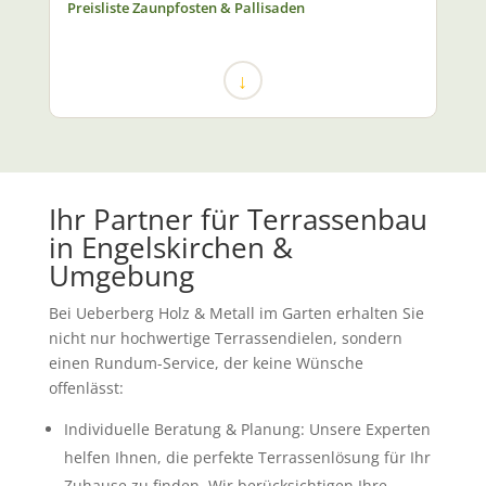
Preisliste Zaunpfosten & Pallisaden
↓
Ihr Partner für Terrassenbau
in Engelskirchen &
Umgebung
Bei
Ueberberg Holz & Metall im Garten
erhalten Sie
nicht nur hochwertige Terrassendielen, sondern
einen Rundum-Service, der keine Wünsche
offenlässt:
Individuelle Beratung & Planung:
Unsere Experten
helfen Ihnen, die perfekte Terrassenlösung für Ihr
Zuhause zu finden. Wir berücksichtigen Ihre