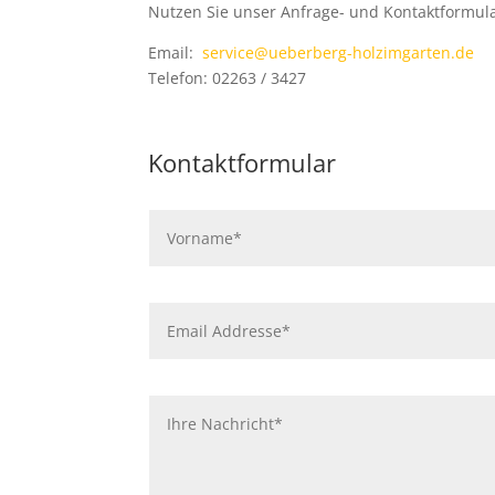
Nutzen Sie unser Anfrage- und Kontaktformula
Email:
service@ueberberg-holzimgarten.de
Telefon: 02263 / 3427
Kontaktformular