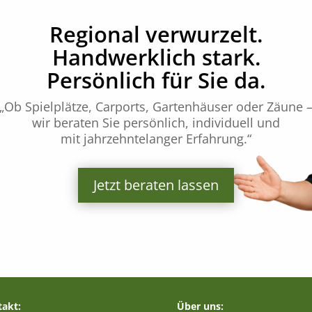
Regional verwurzelt.
Handwerklich stark.
Persönlich für Sie da.
„Ob Spielplätze, Carports, Gartenhäuser oder Zäune 
wir beraten Sie persönlich, individuell und
mit jahrzehntelanger Erfahrung.“
Jetzt beraten lassen
akt:
Über uns: