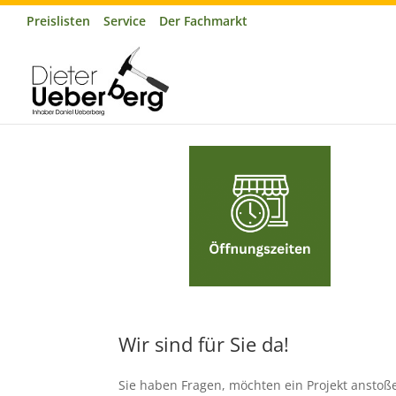
Preislisten
Service
Der Fachmarkt
Wir sind für Sie da!
Sie haben Fragen, möchten ein Projekt anstoß