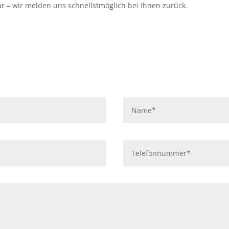
r – wir melden uns schnellstmöglich bei Ihnen zurück.