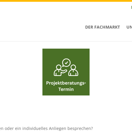
DER FACHMARKT
UN
en oder ein individuelles Anliegen besprechen?