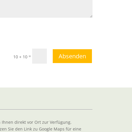
Absenden
=
10 + 10
n Ihnen direkt vor Ort zur Verfügung.
zen Sie den Link zu Google Maps für eine