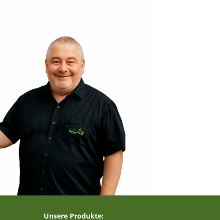
–
Unsere Produkte: