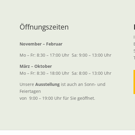
Öffnungszeiten
November – Februar
Mo – Fr: 8:30 – 17:00 Uhr
Sa: 9:00 – 13:00 Uhr
März – Oktober
Mo – Fr: 8:30 – 18:00 Uhr
Sa: 8:00 – 13:00 Uhr
Unsere
Ausstellung
ist auch an Sonn- und
Feiertagen
von
9:00 – 19:00 Uhr für Sie geöffnet.