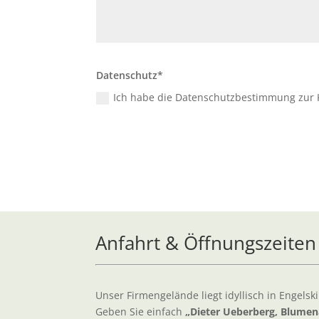
Datenschutz*
Ich habe die Datenschutzbestimmung zur
Anfahrt & Öffnungszeiten
Unser Firmengelände liegt idyllisch in Engelsk
Geben Sie einfach
„Dieter Ueberberg, Blumen