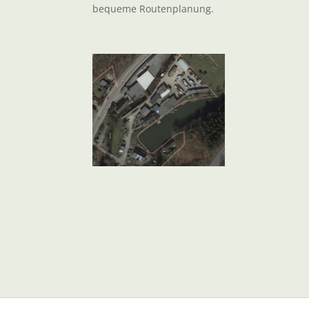
bequeme Routenplanung.