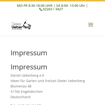
02263 / 3427
Impressum
Impressum
Daniel Ueberberg e.K
Ideen für Garten und Freizeit Dieter Ueberberg
Blumenau 48
51766 Engelskirchen
Deutschland