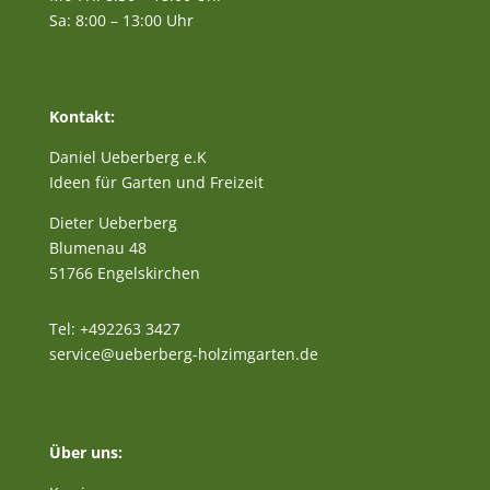
Sa: 8:00 – 13:00 Uhr
Kontakt:
Daniel Ueberberg e.K
Ideen für Garten und Freizeit
Dieter Ueberberg
Blumenau 48
51766 Engelskirchen
Tel: +492263 3427
service@ueberberg-holzimgarten.de
Über uns: