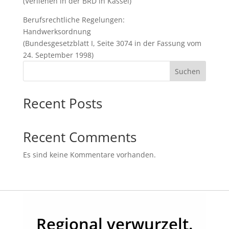
(Verliehen in der BRD in Kassel)
Berufsrechtliche Regelungen:
Handwerksordnung
(Bundesgesetzblatt I, Seite 3074 in der Fassung vom
24. September 1998)
Suchen
Recent Posts
Recent Comments
Es sind keine Kommentare vorhanden.
Regional verwurzelt.